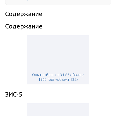
Содержание
Содержание
Опытный танк т-34-85 образца
1960 года «объект 135»
ЗИС-5