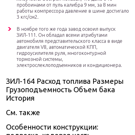
пробоинами от пуль калибра 9 мм, за 8 мин
работы компрессора давление в шине достигало
3 кгс/см2.
В ноябре того же года завод освоил выпуск
ЗИЛ-111. Он обладал всеми атрибутами
автомобиля представительского класса в виде
двигателя V8, автоматической КПП,
гидроусилителя руля, многоконтурной
тормозной системы,
электрослеклоподъемников и кондиционера.
ЗИЛ-164 Расход топлива Размеры
Грузоподъемность Объем бака
История
См. также
Особенности конструкции: