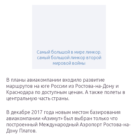
Самый большой в мире линкор.
самый большой линкор второй
мировой войны
В планы авиакомпании входило развитие
маршрутов на юге России из Ростова-на-Дону и
Краснодара по доступным ценам. А также полеты в
центральную часть страны.
В декабре 2017 года новым местом базирования
авиакомпании «Азимут» был выбран только что
построенный Международный Аэропорт Ростова-на-
Дону Платов.