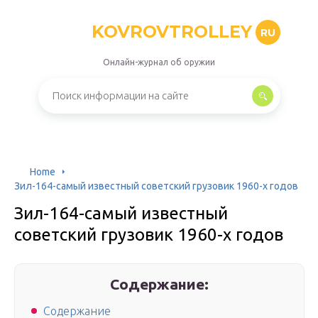
KOVROVTROLLEY
RU
Онлайн-журнал об оружии
Home
Зил-164-самый известный советский грузовик 1960-х годов
Зил-164-самый известный
советский грузовик 1960-х годов
Содержание:
Содержание