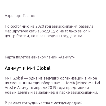
Аэропорт Платов
По состоянию на 2020 год авиакомпания развила
маршрутную сеть выходящую не только за юг и
центр России, но и за пределы государства.
Карта полетов авиакомпании «Азимут»
Азимут и M-1 Global
M-1 Global — одна из ведущих организаций в мире
по смешанным единоборствам — ММА (Mixed Martial
Arts) и Азимут в апреле 2019 года представили
новый девятый авиалайнер в парке авиакомпании.
В рамках сотрудничества с международной