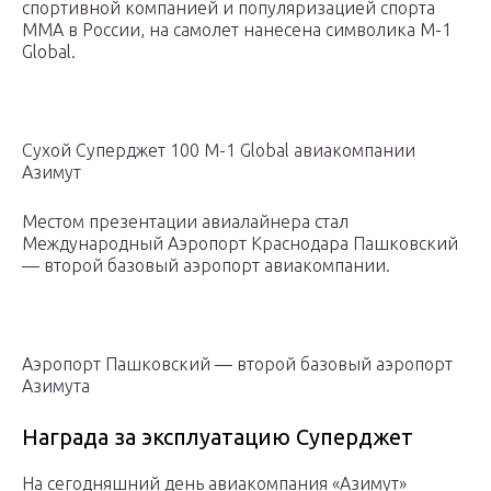
спортивной компанией и популяризацией спорта
ММА в России, на самолет нанесена символика M-1
Global.
Сухой Суперджет 100 M-1 Global авиакомпании
Азимут
Местом презентации авиалайнера стал
Международный Аэропорт Краснодара Пашковский
— второй базовый аэропорт авиакомпании.
Аэропорт Пашковский — второй базовый аэропорт
Азимута
Награда за эксплуатацию Суперджет
На сегодняшний день авиакомпания «Азимут»