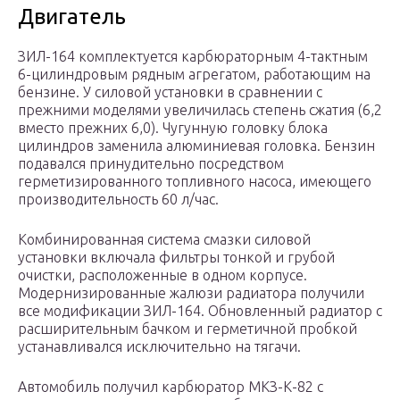
Двигатель
ЗИЛ-164 комплектуется карбюраторным 4-тактным
6-цилиндровым рядным агрегатом, работающим на
бензине. У силовой установки в сравнении с
прежними моделями увеличилась степень сжатия (6,2
вместо прежних 6,0). Чугунную головку блока
цилиндров заменила алюминиевая головка. Бензин
подавался принудительно посредством
герметизированного топливного насоса, имеющего
производительность 60 л/час.
Комбинированная система смазки силовой
установки включала фильтры тонкой и грубой
очистки, расположенные в одном корпусе.
Модернизированные жалюзи радиатора получили
все модификации ЗИЛ-164. Обновленный радиатор с
расширительным бачком и герметичной пробкой
устанавливался исключительно на тягачи.
Автомобиль получил карбюратор МКЗ-К-82 с