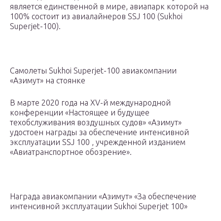
является единственной в мире, авиапарк которой на
100% состоит из авиалайнеров SSJ 100 (Sukhoi
Superjet-100).
Самолеты Sukhoi Superjet-100 авиакомпании
«Азимут» на стоянке
В марте 2020 года на XV-й международной
конференции «Настоящее и будущее
техобслуживания воздушных судов» «Азимут»
удостоен награды за обеспечение интенсивной
эксплуатации SSJ 100 , учрежденной изданием
«Авиатранспортное обозрение».
Награда авиакомпании «Азимут» «За обеспечение
интенсивной эксплуатации Sukhoi Superjet 100»