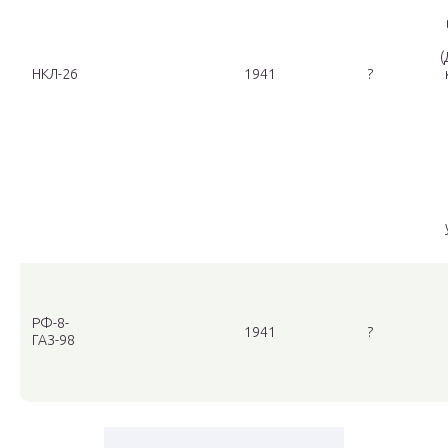
(
НКЛ-26
1941
?
РФ-8-
1941
?
ГАЗ-98