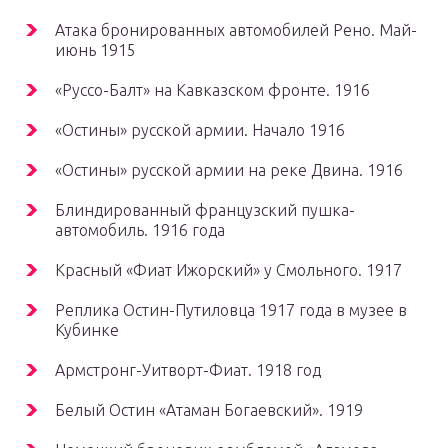
Атака бронированных автомобилей Рено. Май-
июнь 1915
«Руссо-Балт» на Кавказском фронте. 1916
«Остины» русской армии. Начало 1916
«Остины» русской армии на реке Двина. 1916
Блиндированный французский пушка-
автомобиль. 1916 года
Красный «Фиат Ижорский» у Смольного. 1917
Реплика Остин-Путиловца 1917 года в музее в
Кубинке
Армстронг-Уитворт-Фиат. 1918 год
Белый Остин «Атаман Богаевский». 1919