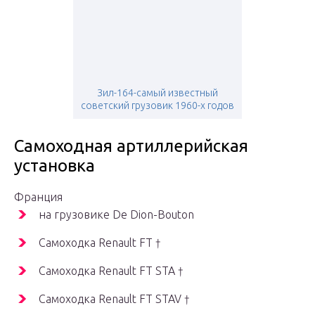
Зил-164-самый известный
советский грузовик 1960-х годов
Самоходная артиллерийская
установка
Франция
на грузовике De Dion-Bouton
Самоходка Renault FT †
Самоходка Renault FT STA †
Самоходка Renault FT STAV †