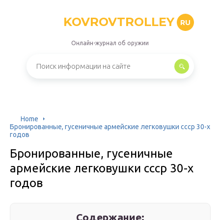
KOVROVTROLLEY
RU
Онлайн-журнал об оружии
Home
Бронированные, гусеничные армейские легковушки ссср 30-х
годов
Бронированные, гусеничные
армейские легковушки ссср 30-х
годов
Содержание: