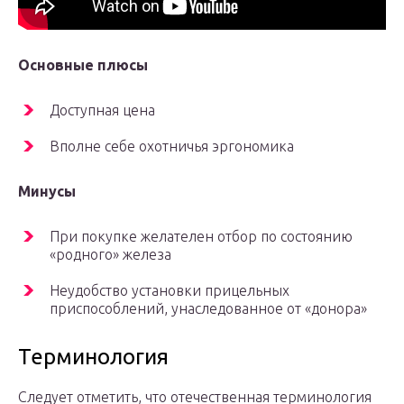
Основные плюсы
Доступная цена
Вполне себе охотничья эргономика
Минусы
При покупке желателен отбор по состоянию
«родного» железа
Неудобство установки прицельных
приспособлений, унаследованное от «донора»
Терминология
Следует отметить, что отечественная терминология