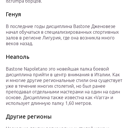
Istrumpa борцов.
Генуя
В последние годы дисциплина Bastone Дженовезе
начал обучаться в специализированных спортивных
залов в регионе Лигурия, где она возникла много
веков назад.
Неаполь
Bastone Napoletano это новейшая палка боевой
дисциплина прийти в центр внимания в Италии. Как
и многие другие региональные стили она существует
уже в течение многих столетий, но был ранее
преподавал отдельными мастерами на один на один
основе. Дисциплина также известна как «Varra» и
использует длинную палку 1,60 метров.
Другие регионы