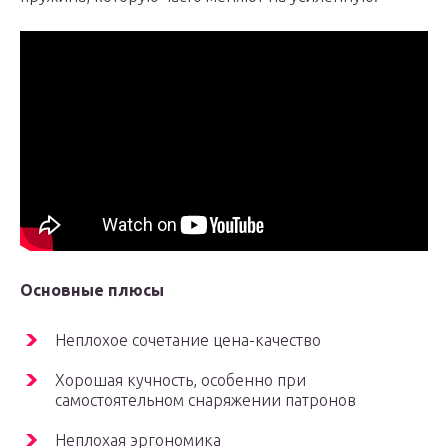
Основные плюсы
Неплохое сочетание цена-качество
Хорошая кучность, особенно при
самостоятельном снаряжении патронов
Неплохая эргономика