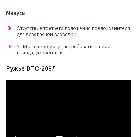
Минусы
Отсутствие третьего положения предохранителя
для безопасной разрядки
УСМ и затвор могут потребовать напилинг –
правда, умеренный
Ружье ВПО-208Л