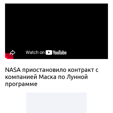
NASA приостановило контракт с
компанией Маска по Лунной
программе