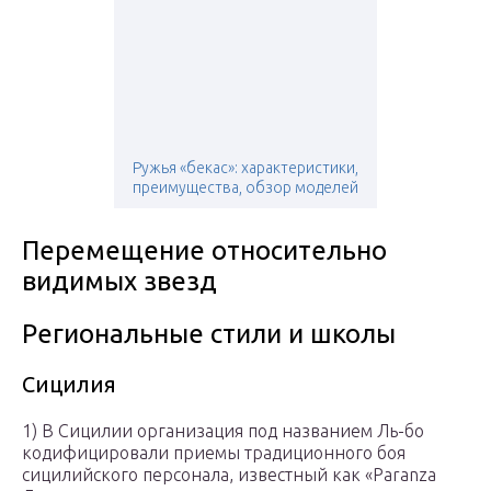
Ружья «бекас»: характеристики,
преимущества, обзор моделей
Перемещение относительно
видимых звезд
Региональные стили и школы
Сицилия
1) В Сицилии организация под названием Ль-бо
кодифицировали приемы традиционного боя
сицилийского персонала, известный как «Paranza