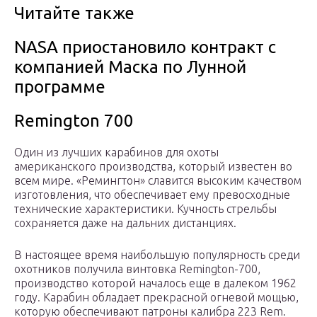
Читайте также
NASA приостановило контракт с
компанией Маска по Лунной
программе
Remington 700
Один из лучших карабинов для охоты
американского производства, который известен во
всем мире. «Ремингтон» славится высоким качеством
изготовления, что обеспечивает ему превосходные
технические характеристики. Кучность стрельбы
сохраняется даже на дальних дистанциях.
В настоящее время наибольшую популярность среди
охотников получила винтовка Remington-700,
производство которой началось еще в далеком 1962
году. Карабин обладает прекрасной огневой мощью,
которую обеспечивают патроны калибра 223 Rem.