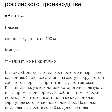
российского производства
«Вепрь»
Плюсы
хорошая кучность на 100 м
Минусы
тяжеловат, но не критично
В серии «Вепрь» есть гладкоствольные и нарезные
карабины. Серия рассчитана на охоту на крупного и
среднего зверя. Его прототип – ручной автомат
Калашникова, узлы и детали которого используются
и в современной версии. Карабин автоматически
перезаряжается, есть ортопедический приклад
«драгуновского типа», цевье длинное. Позволяет
прицельно стрелять до 350 м. Дополнительно