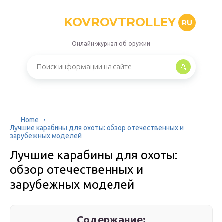
KOVROVTROLLEY
RU
Онлайн-журнал об оружии
Home
Лучшие карабины для охоты: обзор отечественных и
зарубежных моделей
Лучшие карабины для охоты:
обзор отечественных и
зарубежных моделей
Содержание: