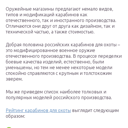
Оружейные магазины предлагают немало видов,
типов и модификаций карабинов как
отечественного, так и иностранного производства.
Отличаются они друг от друга как дизайном, так и
технической частью, а также стоимостью.
Добрая половина российских карабинов для охоты –
это модифицированное военное оружие
отечественного производства. В процессе переделки
боевые качества изделий, естественно, были
уменьшены, но тем не менее некоторые модели
спокойно справляются с крупным и толстокожим
зверем.
Мы же приведем список наиболее толковых и
популярных моделей российского производства.
Рейтинг карабинов для охоты
выглядит следующим
образом: