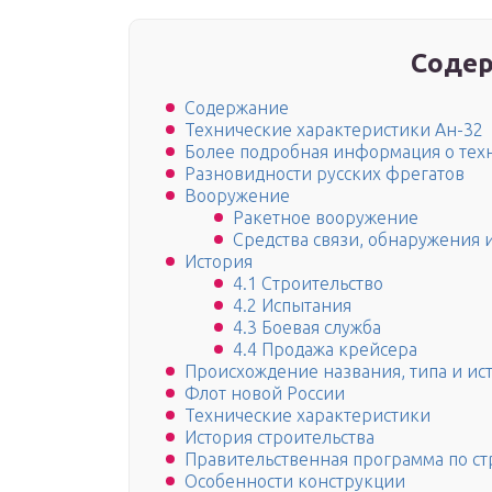
Содер
Содержание
Технические характеристики Ан-32
Более подробная информация о тех
Разновидности русских фрегатов
Вооружение
Ракетное вооружение
Средства связи, обнаружения 
История
4.1 Строительство
4.2 Испытания
4.3 Боевая служба
4.4 Продажа крейсера
Происхождение названия, типа и ис
Флот новой России
Технические характеристики
История строительства
Правительственная программа по ст
Особенности конструкции