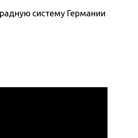
градную систему Германии