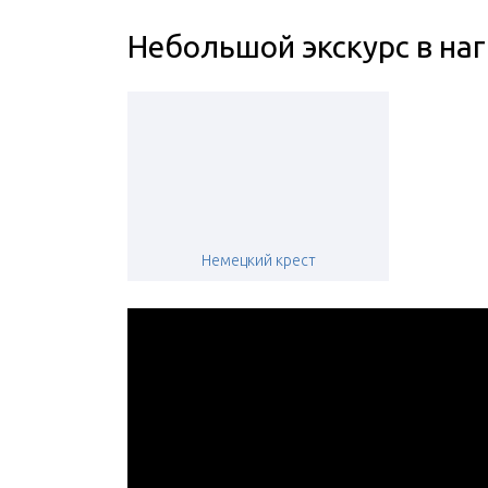
Небольшой экскурс в на
Немецкий крест