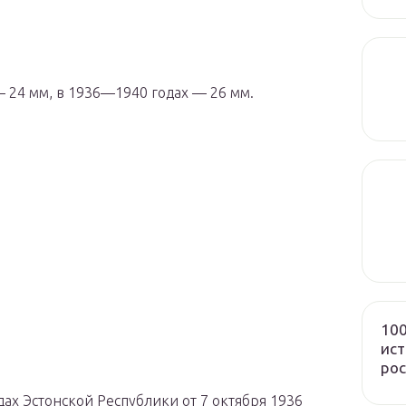
 24 мм, в 1936—1940 годах — 26 мм.
100
ист
рос
дах Эстонской Республики от 7 октября 1936