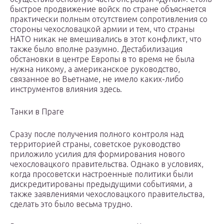
быстрое продвижение войск по стране объясняется
практически полным отсутствием сопротивления со
стороны чехословацкой армии и тем, что страны
НАТО никак не вмешивались в этот конфликт, что
также было вполне разумно. Дестабилизация
обстановки в центре Европы в то время не была
нужна никому, а американское руководство,
связанное во Вьетнаме, не имело каких-либо
инструментов влияния здесь.
Танки в Праге
Сразу после получения полного контроля над
территорией страны, советское руководство
приложило усилия для формирования нового
чехословацкого правительства. Однако в условиях,
когда просоветски настроенные политики были
дискредитированы предыдущими событиями, а
также заявлениями чехословацкого правительства,
сделать это было весьма трудно.