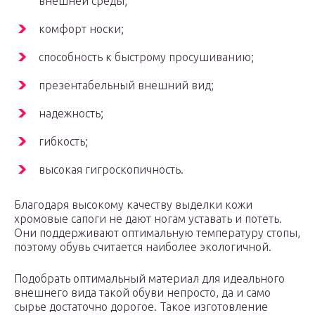
внешней среды;
комфорт носки;
способность к быстрому просушиванию;
презентабельный внешний вид;
надежность;
гибкость;
высокая гигроскопичность.
Благодаря высокому качеству выделки кожи
хромовые сапоги не дают ногам уставать и потеть.
Они поддерживают оптимальную температуру стопы,
поэтому обувь считается наиболее экологичной.
Подобрать оптимальный материал для идеального
внешнего вида такой обуви непросто, да и само
сырье достаточно дорогое. Такое изготовление