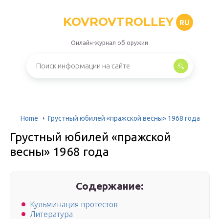
KOVROVTROLLEY
RU
Онлайн-журнал об оружии
Home
Грустный юбилей «пражской весны» 1968 года
Грустный юбилей «пражской
весны» 1968 года
Содержание:
Кульминация протестов
Литература