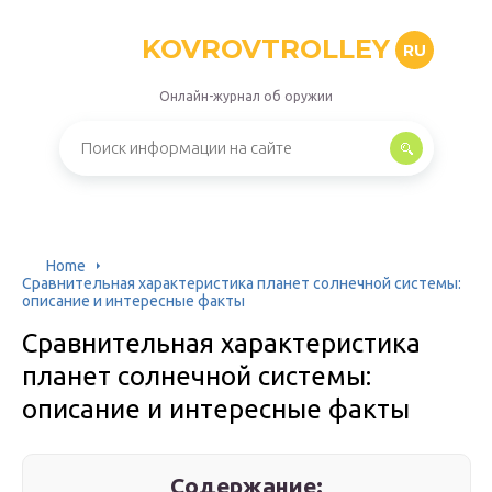
KOVROVTROLLEY
RU
Онлайн-журнал об оружии
Home
Сравнительная характеристика планет солнечной системы:
описание и интересные факты
Сравнительная характеристика
планет солнечной системы:
описание и интересные факты
Содержание: