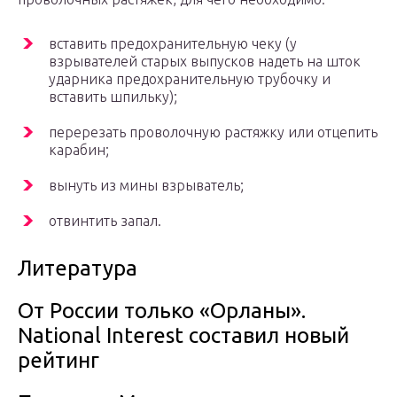
вставить предохранительную чеку (у
взрывателей старых выпусков надеть на шток
ударника предохранительную трубочку и
вставить шпильку);
перерезать проволочную растяжку или отцепить
карабин;
вынуть из мины взрыватель;
отвинтить запал.
Литература
От России только «Орланы».
National Interest составил новый
рейтинг