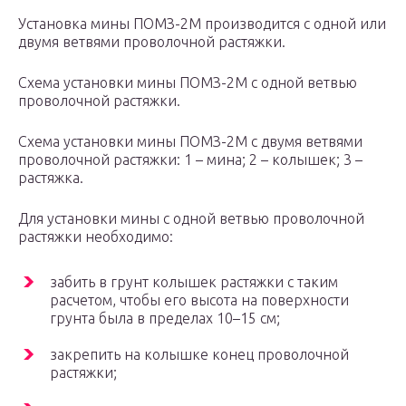
Установка мины ПОМЗ-2М производится с одной или
двумя ветвями проволочной растяжки.
Схема установки мины ПОМЗ-2М с одной ветвью
проволочной растяжки.
Схема установки мины ПОМЗ-2М с двумя ветвями
проволочной растяжки: 1 – мина; 2 – колышек; 3 –
растяжка.
Для установки мины с одной ветвью проволочной
растяжки необходимо:
забить в грунт колышек растяжки с таким
расчетом, чтобы его высота на поверхности
грунта была в пределах 10–15 см;
закрепить на колышке конец проволочной
растяжки;