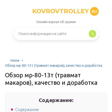
KOVROVTROLLEY
RU
Онлайн-журнал об оружии
Home
Обзор мр-80-13т (травмат макаров), качество и доработка
Обзор мр-80-13т (травмат
макаров), качество и доработка
Содержание:
Содержание