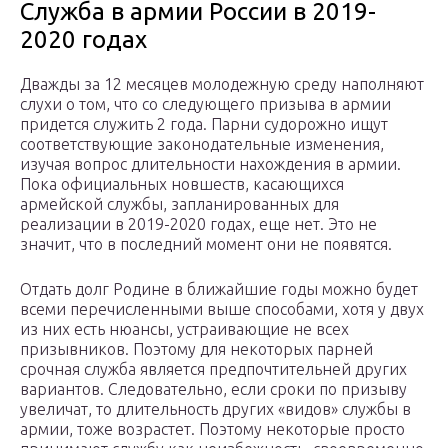
Служба в армии России в 2019-
2020 годах
Дважды за 12 месяцев молодежную среду наполняют
слухи о том, что со следующего призыва в армии
придется служить 2 года. Парни судорожно ищут
соответствующие законодательные изменения,
изучая вопрос длительности нахождения в армии.
Пока официальных новшеств, касающихся
армейской службы, запланированных для
реализации в 2019-2020 годах, еще нет. Это не
значит, что в последний момент они не появятся.
Отдать долг Родине в ближайшие годы можно будет
всеми перечисленными выше способами, хотя у двух
из них есть нюансы, устраивающие не всех
призывников. Поэтому для некоторых парней
срочная служба является предпочтительней других
вариантов. Следовательно, если сроки по призыву
увеличат, то длительность других «видов» службы в
армии, тоже возрастет. Поэтому некоторые просто