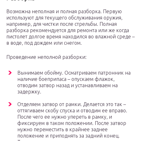
Возможна неполная и полная разборка. Первую
используют для текущего обслуживания оружия,
например, для чистки после стрельбы. Полная
разборка рекомендуется для ремонта или же когда
пистолет долгое время находился во влажной среде –
в воде, под дождем или снегом.
Проведение неполной разборки:
Вынимаем обойму. Осматриваем патронник на
наличие боеприпаса – опускаем флажок,
отводим затвор назад и устанавливаем на
задержку.
Отделяем затвор от рамки. Делается это так –
оттягиваем скобу спуска и отводим ее вправо.
После чего ее нужно упереть в рамку, и
фиксируем в таком положении. После затвор
нужно переместить в крайнее заднее
положение и приподнять за задний конец.