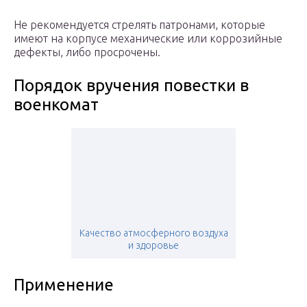
Не рекомендуется стрелять патронами, которые
имеют на корпусе механические или коррозийные
дефекты, либо просрочены.
Порядок вручения повестки в
военкомат
Качество атмосферного воздуха
и здоровье
Применение