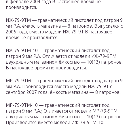
в феврале 2004 года В настоящее время не
производится.
ИЖ-79-9ТМ — травматический пистолет под патрон 9
мм P.A. ёмкость магазина — 8 патронов. Выпускался с
2006 года, вместо модели ИЖ-79-9Т В настоящее
время не производится.
ИЖ-79-9ТМ-10 — травматический пистолет под
патрон 9 мм P.A. Отличается от модели ИЖ-79-9ТМ
двухрядным магазином ёмкостью — 10(13) патронов.
В настоящее время не производится.
МР-79-9ТМ — травматический пистолет под патрон 9
мм P.A. Производится вместо модели ИЖ-79-9Т с
сентября 2007 года. ёмкость магазина — 8 патронов.
МР-79-9ТМ-10 — травматический пистолет под
патрон 9 мм P.A.; Отличается от модели МР-79-9ТМ
двухрядным магазином ёмкостью — 10(13) патронов.
Производится вместо модели ИЖ-79-9ТМ-10.