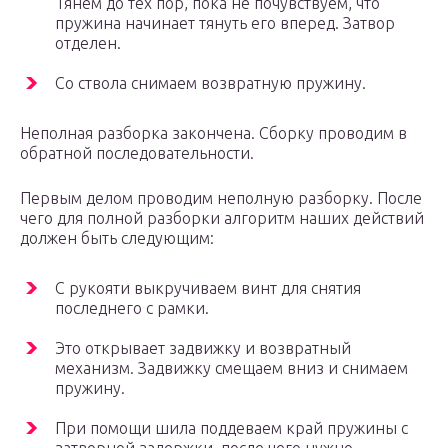
Тянем до тех пор, пока не почувствуем, что
пружина начинает тянуть его вперед. Затвор
отделен.
Со ствола снимаем возвратную пружину.
Неполная разборка закончена. Сборку проводим в
обратной последовательности.
Первым делом проводим неполную разборку. После
чего для полной разборки алгоритм наших действий
должен быть следующим:
С рукояти выкручиваем винт для снятия
последнего с рамки.
Это открывает задвижку и возвратный
механизм. Задвижку смещаем вниз и снимаем
пружину.
При помощи шила поддеваем край пружины с