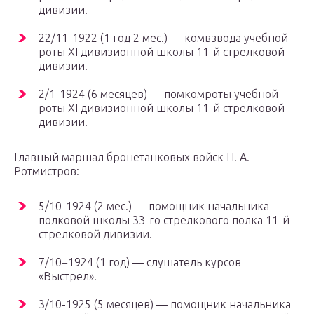
дивизии.
22/11-1922 (1 год 2 мес.) — комвзвода учебной
роты ХI дивизионной школы 11-й стрелковой
дивизии.
2/1-1924 (6 месяцев) — помкомроты учебной
роты ХI дивизионной школы 11-й стрелковой
дивизии.
Главный маршал бронетанковых войск П. А.
Ротмистров:
5/10-1924 (2 мес.) — помощник начальника
полковой школы 33-го стрелкового полка 11-й
стрелковой дивизии.
7/10−1924 (1 год) — слушатель курсов
«Выстрел».
3/10-1925 (5 месяцев) — помощник начальника