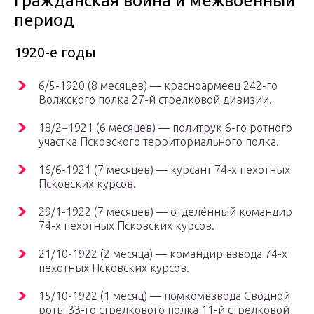
Гражданская война и межвоенный
период
1920-е годы
6/5-1920 (8 месяцев) — красноармеец 242-го
Волжского полка 27-й стрелковой дивизии.
18/2−1921 (6 месяцев) — политрук 6-го ротного
участка Псковского территориального полка.
16/6-1921 (7 месяцев) — курсант 74-х пехотных
Псковских курсов.
29/1-1922 (7 месяцев) — отделённый командир
74-х пехотных Псковских курсов.
21/10-1922 (2 месяца) — командир взвода 74-х
пехотных Псковских курсов.
15/10-1922 (1 месяц) — помкомвзвода Сводной
роты 33-го стрелкового полка 11-й стрелковой