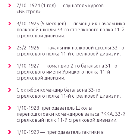
7/10−1924 (1 год) — слушатель курсов
«Выстрел».
3/10-1925 (5 месяцев) — помощник начальника
полковой школы 33-го стрелкового полка 11-й
стрелковой дивизии.
25/2-1926 — начальник полковой школы 33-го
стрелкового полка 11-й стрелковой дивизии.
1/10-1927 — командир 2-го батальона 31-го
стрелкового имени Урицкого полка 11-й
стрелковой дивизии.
С октября командир батальона 33-го
стрелкового полка 11-й стрелковой дивизии.
1/10-1928 преподаватель Школы
переподготовки командиров запаса РККА, 33-й
стрелковый полк 11-й стрелковой дивизии.
1/10-1929 — преподаватель тактики в