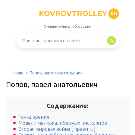
KOVROVTROLLEY
RU
Онлайн-журнал об оружии
Home
Попов, павел анатольевич
Попов, павел анатольевич
Содержание:
Точка зрения
Модели мелкокалиберных пистолетов
Вторая мировая война [ править ]