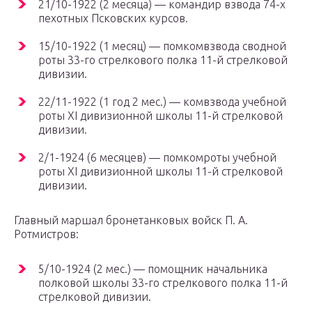
21/10-1922 (2 месяца) — командир взвода 74-х
пехотных Псковских курсов.
15/10-1922 (1 месяц) — помкомвзвода сводной
роты 33-го стрелкового полка 11-й стрелковой
дивизии.
22/11-1922 (1 год 2 мес.) — комвзвода учебной
роты XI дивизионной школы 11-й стрелковой
дивизии.
2/1-1924 (6 месяцев) — помкомроты учебной
роты XI дивизионной школы 11-й стрелковой
дивизии.
Главный маршал бронетанковых войск П. А.
Ротмистров:
5/10-1924 (2 мес.) — помощник начальника
полковой школы 33-го стрелкового полка 11-й
стрелковой дивизии.