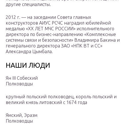
другие специалисты.
2012 г. — на заседании Совета главных
конструкторов АИУС РСЧС наградил юбилейной
медалью «ХХ ЛЕТ МЧС РОССИИ» исполнительного
директора по бизнес-направлению «Комплексные
системы связи и безопасности» Владимира Бакина и
генерального директора ЗАО «НПК ВТ и СС»
Александра Цымбала.
НАШИ ЛЮДИ
Ян III Собеский
Полководцы
крупный польский полководец, король польский и
великий князь литовский с 1674 года
Ямский, Эразм
Полководцы