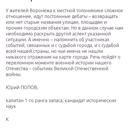
У жителей Воронежа к местной топонимике сложное
отношение, идут постоянные дебаты – возвращать
или нет старые названия улицам, площадям и
прочим городским объектам. Но в данном случае нам
необходимо раскрыть другой аспект указанной
ситуации. А именно – напомнить об участниках
событий, связанных и с судьбой города, и с судьбой
всей нашей страны, но чьи имена не нашли
никакого отражения на карте города. Речь пойдёт о
переломном моменте военной истории нашего
Отечества – событиях Великой Отечественной
войны.
Юрий ПОПОВ,
капитан 1-го ранга запаса, кандидат исторических
наук
К