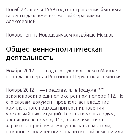
Погиб 22 апреля 1969 года от отравления бытовым
газом на даче вместе с женой Серафимой
Алексеевной.
Похоронен на Новодевичьем кладбище Москвы.
Общественно-политическая
деятельность
Ноябрь 2012 г. — под его руководством в Москве
прошла четвертая Российско-Перуанская комиссия.
Ноябрь 2012 г. — представлял в Госдуме РФ
законопроект о едином экстренном номере 112. По
его словам, документ предполагает введение
комплексного подхода при возникновении
чрезвычайных ситуаций. То есть помощь людям,
звонящим по номеру 112, в зависимости от
характера проблемы смогут оказать спасатели,
пожарные, полицейские, врачи скорой помощи или