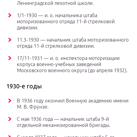
Ленинградской пехотной школе.
1/1-1930 — и. о. начальника штаба
моторизованного отряда 11-й стрелковой
дивизии.
11.3-1930 — начальник штаба моторизованного
отряда 11-й стрелковой дивизии.
17/11-1931 — и. о. инспектора моторизации
корпуса военно-учебных заведений
Mосковского военного округа (до апреля 1932).
1930-е годы
В 1936 году окончил Военную академию имени
М. В. Фрунзе.
С мая 1936 года — начальник штаба 9-й
отдельной механизированной бригады.