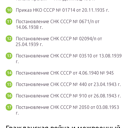
Приказ НКО СССР № 01714 от 20.11.1935 г.
Постановление СНК СССР № 0671/п от
14.06.1938 г.
Постановление СНК СССР № 02094/п от
25.04.1939 г.
Постановление СНК СССР № 03510 от 13.08.1939
г.
Постановление СНК СССР от 4.06.1940 № 945
Постановление СНК СССР № 440 от 23.04.1943 г.
Постановление СНК СССР № 910 от 26.08.1943 г.
Постановление СНК СССР № 2050 от 03.08.1953
г.