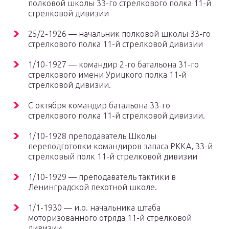
полковой школы 33-го стрелкового полка 11-й
стрелковой дивизии
25/2-1926 — начальник полковой школы 33-го
стрелкового полка 11-й стрелковой дивизии
1/10-1927 — командир 2-го батальона 31-го
стрелкового имени Урицкого полка 11-й
стрелковой дивизии.
С октября командир батальона 33-го
стрелкового полка 11-й стрелковой дивизии.
1/10-1928 преподаватель Школы
переподготовки командиров запаса РККА, 33-й
стрелковый полк 11-й стрелковой дивизии
1/10-1929 — преподаватель тактики в
Ленинградской пехотной школе.
1/1-1930 — и.о. начальника штаба
моторизованного отряда 11-й стрелковой
дивизии.