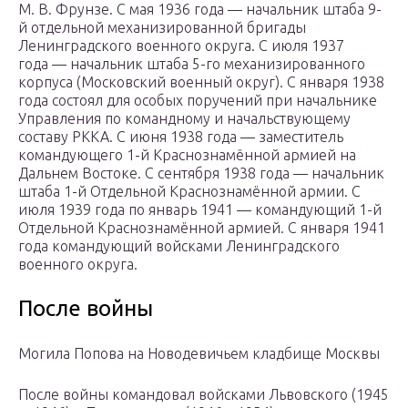
М. В. Фрунзе. С мая 1936 года — начальник штаба 9-
й отдельной механизированной бригады
Ленинградского военного округа. С июля 1937
года — начальник штаба 5-го механизированного
корпуса (Московский военный округ). С января 1938
года состоял для особых поручений при начальнике
Управления по командному и начальствующему
составу РККА. С июня 1938 года — заместитель
командующего 1-й Краснознамённой армией на
Дальнем Востоке. С сентября 1938 года — начальник
штаба 1-й Отдельной Краснознамённой армии. С
июля 1939 года по январь 1941 — командующий 1-й
Отдельной Краснознамённой армией. С января 1941
года командующий войсками Ленинградского
военного округа.
После войны
Могила Попова на Новодевичьем кладбище Москвы
После войны командовал войсками Львовского (1945