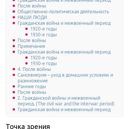
Гражданская война и межвоенный период
После войны
Общественно-политическая деятельность
НАШИ ЛЮДИ
Гражданская война и межвоенный период
1920-е годы
1930-е годы
После войны
Примечания
Гражданская война и межвоенный период
1920-е годы
1930-е годы
4. После войны
Сансевиерия – уход в домашних условиях и
размножение
Ранние годы
После войны
2. Гражданской войны и межвоенный
период. (The civil war and the interwar period)
Гражданская война и межвоенный период
Точка зрения