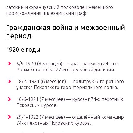
датский и французский полководец немецкого
происхождения, шлезвигский граф
Гражданская война и межвоенный
период
1920-е годы
6/5-1920 (8 месяцев) — красноармеец 242-го
Волжского полка 27-й стрелковой дивизии.
18/2−1921 (6 месяцев) — политрук 6-го ротного
участка Псковского территориального полка.
16/6-1921 (7 месяцев) — курсант 74-х пехотных
Псковских курсов.
29/1-1922 (7 месяцев) — отделённый командир
74-х пехотных Псковских курсов.