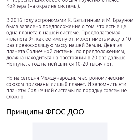
Койпера (на окраине системы).
В 2016 году астрономами К. Батыгиным и М. Брауном
была заявлено предположение о том, что есть еще
одна планета в нашей системе. Предполагаемая
«планета 9», как ее именуют, может иметь массу в 10
раз превосходящую массу нашей Земли. Девятая
планета Солнечной системы, по предположениям,
должна находиться на расстоянии в 20 раз дальше
Нептуна, а год на ней длится 10-20 тысяч лет.
Но на сегодня Международным астрономическим
союзом признаны лишь 8 планет. И запомнить эти
планеты Солнечной системы по порядку совсем не
сложно.
Принципы ФГОС ДОО