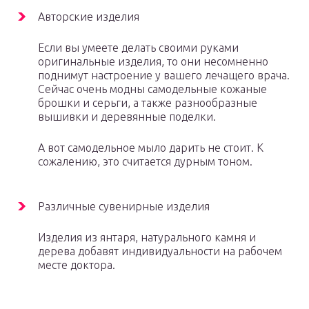
Авторские изделия
Если вы умеете делать своими руками
оригинальные изделия, то они несомненно
поднимут настроение у вашего лечащего врача.
Сейчас очень модны самодельные кожаные
брошки и серьги, а также разнообразные
вышивки и деревянные поделки.
А вот самодельное мыло дарить не стоит. К
сожалению, это считается дурным тоном.
Различные сувенирные изделия
Изделия из янтаря, натурального камня и
дерева добавят индивидуальности на рабочем
месте доктора.