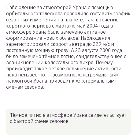
Наблюдение за атмосферой Урана с помощью
орбитального телескопа позволило составить график
сезонных изменений на планете. Так, в течение
короткого периода с марта по май 2004 года в
атмосфере Урана было замечено активное
формирование новых облаков. Наблюдения
зарегистрировали скорость ветра до 229 м/с и
постоянную мощную грозу. А 23 августа 2006 года
было замечено тёмное пятно, свидетельствующее о
возникновении колоссального вихря. Почему
происходит такое резкое повышение активности,
пока неизвестно — возможно, «экстремальный»
наклон оси Урана приводит к «экстремальным»
сменам сезонов.
Тёмное пятно в атмосфере Урана свидетельствует
о быстрой смене сезонов.