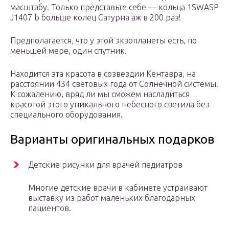
масштабу. Только представьте себе — кольца 1SWASP
J1407 b больше колец Сатурна аж в 200 раз!
Предполагается, что у этой экзопланеты есть, по
меньшей мере, один спутник.
Находится эта красота в созвездии Кентавра, на
расстоянии 434 световых года от Солнечной системы.
К сожалению, вряд ли мы сможем насладиться
красотой этого уникального небесного светила без
специального оборудования.
Варианты оригинальных подарков
Детские рисунки для врачей педиатров
Многие детские врачи в кабинете устраивают
выставку из работ маленьких благодарных
пациентов.