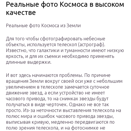
Реальные фото Космоса в высоком
качестве
Реальные фото Космоса из Земли
Для того чтобы сфотографировать небесные
объекты, используется телескоп (астрограф).
Известно, что галактики и туманности имеют низкую
яркость, и для их съемки необходимо применять
длинные выдержки.
И вот здесь начинаются проблемы. По причине
вращения Земли вокруг своей оси уже с небольшим
увеличением в телескопе замечается суточное
движение звезд, а если устройство не имеет
часового привода, то на снимках звезды будут
получаться в виде черточек. Однако не все так
просто. Из-за неточности выставления телескопа на
полюс мира и ошибок часового привода звезды,
выписывая кривую, медленно передвигаются по
полю зрения телескопа, и на фотоснимке не