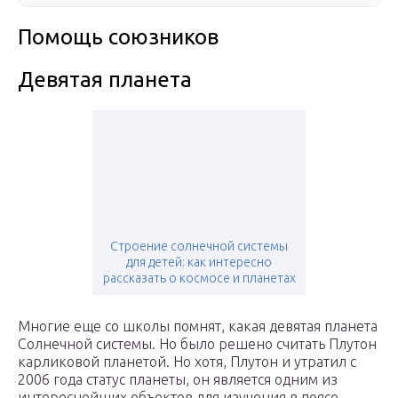
Помощь союзников
Девятая планета
Строение солнечной системы
для детей: как интересно
рассказать о космосе и планетах
Многие еще со школы помнят, какая девятая планета
Солнечной системы. Но было решено считать Плутон
карликовой планетой. Но хотя, Плутон и утратил с
2006 года статус планеты, он является одним из
интереснейших объектов для изучения в поясе