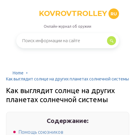
KOVROVTROLLEY
RU
Онлайн-журнал об оружии
Home
Как выглядит солнце на других планетах солнечной системы
Как выглядит солнце на других
планетах солнечной системы
Содержание:
Помощь союзников