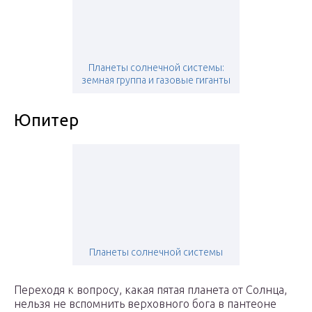
Планеты солнечной системы:
земная группа и газовые гиганты
Юпитер
Планеты солнечной системы
Переходя к вопросу, какая пятая планета от Солнца,
нельзя не вспомнить верховного бога в пантеоне