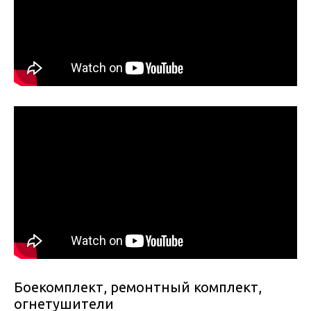
Боекомплект, ремонтный комплект,
огнетушители