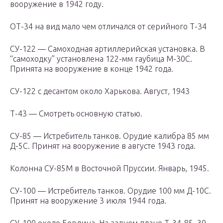
вооружение в 1942 году.
ОТ-34 на вид мало чем отличался от серийного Т-34
СУ-122 — Самоходная артиллерийская установка. В
“самоходку” установлена 122-мм гаубица М-30С.
Принята на вооружение в конце 1942 года.
СУ-122 с десантом около Харькова. Август, 1943
Т-43 — Смотреть основную статью.
СУ-85 — Истребитель танков. Орудие калибра 85 мм
Д-5С. Принят на вооружение в августе 1943 года.
Колонна СУ-85М в Восточной Пруссии. Январь, 1945.
СУ-100 — Истребитель танков. Орудие 100 мм Д-10С.
Принят на вооружение 3 июля 1944 года.