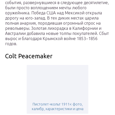
события, развернувшиеся в следующее десятилетие,
были просто воплощением мечты любого
оружейника. Победа США над Мексикой открыла
дорогу на юго-запад. В тех диких местах царила
полная анархия, породившая огромный спрос на
револьверы. Золотая лихорадка в Калифорнии и
Австралии добавила новые толпы покупателей. Сбыт
вырос и благодаря Крымской войне 1853−1856
годов.
Colt Peacemaker
Пистолет «кольт 1911»: фото,
калибр, характеристики и цена