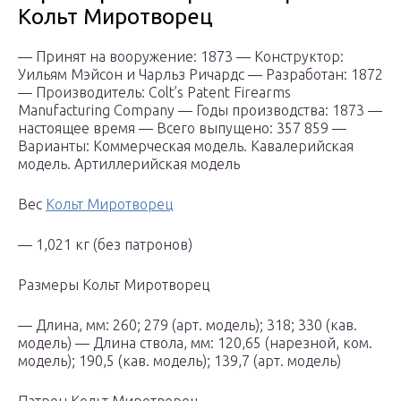
Кольт Миротворец
— Принят на вооружение: 1873 — Конструктор:
Уильям Мэйсон и Чарльз Ричардс — Разработан: 1872
— Производитель: Colt’s Patent Firearms
Manufacturing Company — Годы производства: 1873 —
настоящее время — Всего выпущено: 357 859 —
Варианты: Коммерческая модель. Кавалерийская
модель. Артиллерийская модель
Вес
Кольт Миротворец
— 1,021 кг (без патронов)
Размеры Кольт Миротворец
— Длина, мм: 260; 279 (арт. модель); 318; 330 (кав.
модель) — Длина ствола, мм: 120,65 (нарезной, ком.
модель); 190,5 (кав. модель); 139,7 (арт. модель)