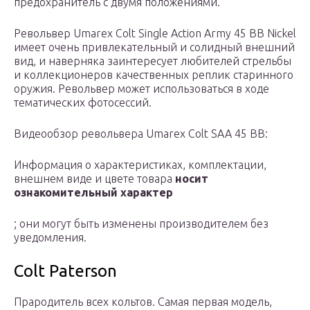
предохранитель с двумя положениями.
Револьвер Umarex Colt Single Action Army 45 BB Nickel
имеет очень привлекательный и солидный внешний
вид, и наверняка заинтересует любителей стрельбы
и коллекционеров качественных реплик старинного
оружия. Револьвер может использоваться в ходе
тематических фотосессий.
Видеообзор револьвера Umarex Colt SAA 45 BB:
Информация о характеристиках, комплектации,
внешнем виде и цвете товара
носит
ознакомительный характер
; они могут быть изменены производителем без
уведомления.
Colt Paterson
Прародитель всех кольтов. Самая первая модель,