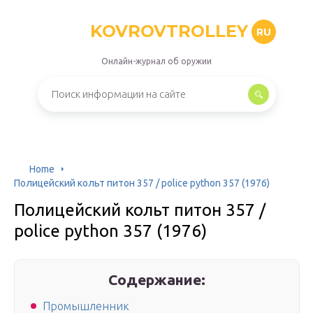
KOVROVTROLLEY
RU
Онлайн-журнал об оружии
Home
Полицейский кольт питон 357 / police python 357 (1976)
Полицейский кольт питон 357 /
police python 357 (1976)
Содержание:
Промышленник