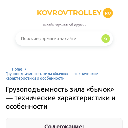
KOVROVTROLLEY
RU
Онлайн-журнал об оружии
Home
Грузоподъемность зила «бычок» — технические
характеристики и особенности
Грузоподъемность зила «бычок»
— технические характеристики и
особенности
Содержание: