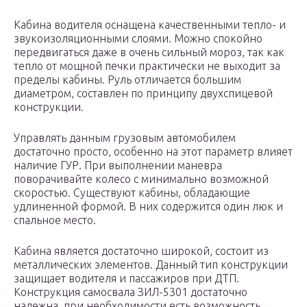
Кабина водителя оснащена качественными тепло- и
звукоизоляционными слоями. Можно спокойно
передвигаться даже в очень сильный мороз, так как
тепло от мощной печки практически не выходит за
пределы кабины. Руль отличается большим
диаметром, составлен по принципу двухспицевой
конструкции.
Управлять данным грузовым автомобилем
достаточно просто, особенно на этот параметр влияет
наличие ГУР. При выполнении маневра
поворачивайте колесо с минимально возможной
скоростью. Существуют кабины, обладающие
удлиненной формой. В них содержится один люк и
спальное место.
Кабина является достаточно широкой, состоит из
металлических элементов. Данный тип конструкции
защищает водителя и пассажиров при ДТП.
Конструкция самосвала ЗИЛ-5301 достаточно
надежна, при необходимости есть возможность