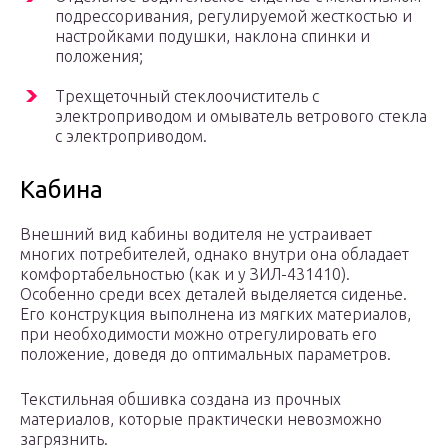
подрессоривания, регулируемой жесткостью и
настройками подушки, наклона спинки и
положения;
Трехщеточный стеклоочиститель с
электроприводом и омыватель ветрового стекла
с электроприводом.
Кабина
Внешний вид кабины водителя не устраивает
многих потребителей, однако внутри она обладает
комфортабельностью (как и у ЗИЛ-431410).
Особенно среди всех деталей выделяется сиденье.
Его конструкция выполнена из мягких материалов,
при необходимости можно отрегулировать его
положение, доведя до оптимальных параметров.
Текстильная обшивка создана из прочных
материалов, которые практически невозможно
загрязнить.