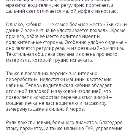
нравится водителям, но регулярно протекает, а
дальний свет отличается малой эффективностью.
Однако, кабина — не самое больное место «Бычка», и
данный элемент чаще удостаивается похвалы. Кроме
прочего, рабочее место водителя имеет и
положительные стороны. Особенно удобно сиденье –
оно является регулируемым и чрезвычайно мягким.
Текстильная обшивка сделана из очень прочного
материала, который трудно испачкать.
Также в последних версиях значительно
переработаны недостатки машины касательно
кабины. Теперь водительская кабина обладает
отличной тепловой и звуковой изоляцией, что
позволяет с комфортом перемещаться зимой –
мощная печка не даст водителю и пассажиру
замерзнуть даже в сильный мороз.
Руль двухспицевый, большого диаметра. Благодаря
этому параметру, а также наличию ГУР, управление