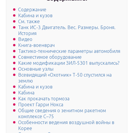
Содержание
Кабина и кузов
См. также
Танк ИС-3 Двигатель. Вес. Размеры. Броня.
История
Видео
Книга-военврач
Тактико-технические параметры автомобиля
Совместимое оборудование
Какие модификации ЗИЛ-5301 выпускались?
Основные узлы
Всевидящий «Охотник» Т-50 спустился на
землю
Кабина и кузов
Кабина
Как прокачать тормоза
Проект Гарри Нокса
Общие сведения о зенитном ракетном
комплексе С–75
Особенности ведения воздушной войны в
Корее