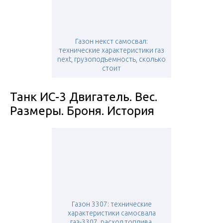
Газон некст самосвал:
технические характеристики газ
next, грузоподъемность, сколько
стоит
Танк ИС-3 Двигатель. Вес.
Размеры. Броня. История
Газон 3307: технические
характеристики самосвала
газ-3307, расход топлива,