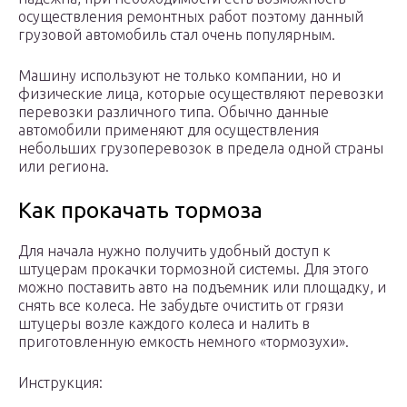
осуществления ремонтных работ поэтому данный
грузовой автомобиль стал очень популярным.
Машину используют не только компании, но и
физические лица, которые осуществляют перевозки
перевозки различного типа. Обычно данные
автомобили применяют для осуществления
небольших грузоперевозок в предела одной страны
или региона.
Как прокачать тормоза
Для начала нужно получить удобный доступ к
штуцерам прокачки тормозной системы. Для этого
можно поставить авто на подъемник или площадку, и
снять все колеса. Не забудьте очистить от грязи
штуцеры возле каждого колеса и налить в
приготовленную емкость немного «тормозухи».
Инструкция: