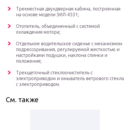
Трехместная двухдверная кабина, построенная
на основе модели ЗИЛ-4331;
Отопитель, объединенный с системой
охлаждения мотора;
Отдельное водительское сиденье с механизмом
подрессоривания, регулируемой жесткостью и
настройками подушки, наклона спинки и
положения;
Трехщеточный стеклоочиститель с
электроприводом и омыватель ветрового стекла
с электроприводом.
См. также