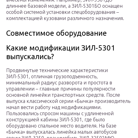
длиннее базовой модели, а ЗИЛ-5301БО оснащен
особой системой установки спецоборудования –
комплектацией кузовами различного назначения.
Совместимое оборудование
Какие модификации ЗИЛ-5301
выпускались?
Продвинутые технические характеристики
ЗИЛ-5301, отличная грузоподъемность,
минимальный радиус разворота и простота в
управлении – главные причины популярности
основной линейки транспортных средств. После
выпуска классической серии «Бычка» производитель
начал вести работу над модификациями.
Пользовались спросом машины с удлиненной
конструкцией кабины ЗИЛ-5301, где было
оборудовано спальное место водителя. На базе
«Бычка» выпускалась линейка малых автобусов