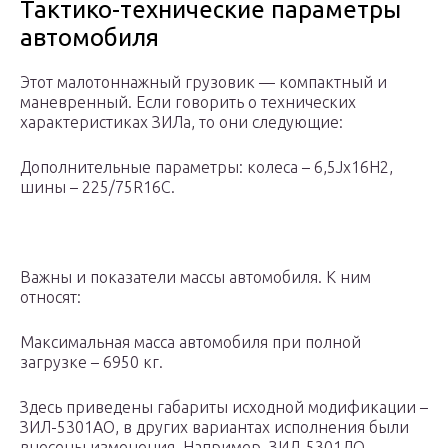
Тактико-технические параметры
автомобиля
Этот малотоннажный грузовик — компактный и
маневренный. Если говорить о технических
характеристиках ЗИЛа, то они следующие:
Дополнительные параметры: колеса – 6,5Jх16Н2,
шины – 225/75R16С.
Важны и показатели массы автомобиля. К ним
относят:
Максимальная масса автомобиля при полной
загрузке – 6950 кг.
Здесь приведены габариты исходной модификации –
ЗИЛ-5301АО, в других вариантах исполнения были
внесены изменения. Например, ЗИЛ-5301ДО