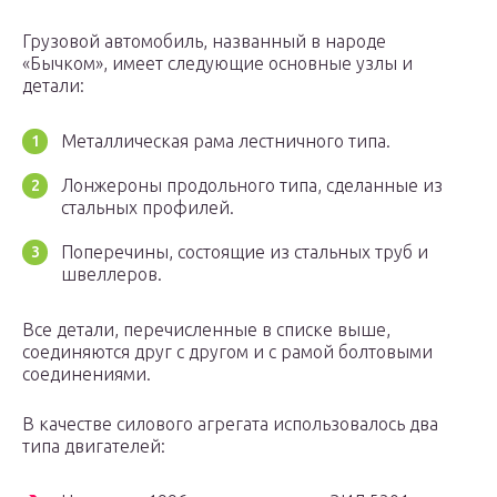
Грузовой автомобиль, названный в народе
«Бычком», имеет следующие основные узлы и
детали:
Металлическая рама лестничного типа.
Лонжероны продольного типа, сделанные из
стальных профилей.
Поперечины, состоящие из стальных труб и
швеллеров.
Все детали, перечисленные в списке выше,
соединяются друг с другом и с рамой болтовыми
соединениями.
В качестве силового агрегата использовалось два
типа двигателей: