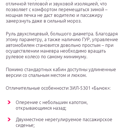
отличной тепловой и звуковой изоляцией, что
позволяет с комфортом перемещаться зимой –
мощная печка не даст водителю и пассажиру
замерзнуть даже в сильный мороз.
Руль двухспицевый, большого диаметра. Благодаря
этому параметру, а также наличию ГУР, управление
автомобилем становится довольно простым – при
осуществлении маневра необходимо вращать
рулевое колесо по самому минимуму.
Помимо стандартных кабин доступны удлиненные
версии со спальным местом и люком.
Отличительные особенности ЗИЛ-5301 «Бычок»:
Оперение с небольшим капотом,
открывающимся назад;
Двухместное нерегулируемое пассажирское
сиденье;