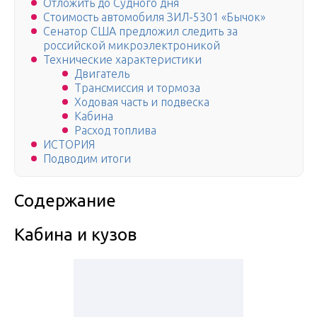
Отложить до Судного дня
Стоимость автомобиля ЗИЛ-5301 «Бычок»
Сенатор США предложил следить за
российской микроэлектроникой
Технические характеристики
Двигатель
Трансмиссия и тормоза
Ходовая часть и подвеска
Кабина
Расход топлива
ИСТОРИЯ
Подводим итоги
Содержание
Кабина и кузов