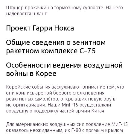
Штуцер прокачки на тормозному суппорте. На него
надевается шланг
Проект Гарри Нокса
Общие сведения о зенитном
ракетном комплексе С–75
Особенности ведения воздушной
войны в Корее
Корейские события заслуживают внимание тем, что
они явились ареной боевого столкновения
реактивных самолётов, открывших новую эру в
истории авиации. Наши МиГ-15 осуществляли
воздушную поддержку частей армии Китая
Для американских воздушных сил появление МиГ-15
оказалось неожиданным, их F-80 c прямым крылом