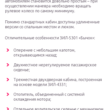
автомобилем становится довольно простым – при
осуществлении маневра необходимо вращать
рулевое колесо по самому минимуму.
Помимо стандартных кабин доступны удлиненные
версии со спальным местом и люком.
Отличительные особенности ЗИЛ-5301 «Бычок»:
Оперение с небольшим капотом,
открывающимся назад;
Двухместное нерегулируемое пассажирское
сиденье;
Трехместная двухдверная кабина, построенная
на основе модели ЗИЛ-4331;
Отопитель, объединенный с системой
охлаждения мотора;
Отдельное водительское сиденье с механизмом