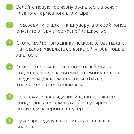
Залейте новую тормозную жидкость в бачок
главного тормозного цилиндра.
Подсоедините шланг к штуцеру, а второй конец
опустите в тару с тормозной жидкостью.
Скомандуйте помощнику несколько раз нажать
на педаль и удержать ее выжатой, чтобы пошла
жидкость.
Отверните штуцер, и жидкость побежит в
подготовленную вами емкость. Внимательно
следите за уровнем жидкости в бачке,
доливайте по необходимости.
Повторяйте предыдущие 2 пункты, пока не
пойдет чистая «тормозуха» без пузырьков
воздуха, и заверните штуцер.
Ту же процедуру повторить на остальных
колесах.