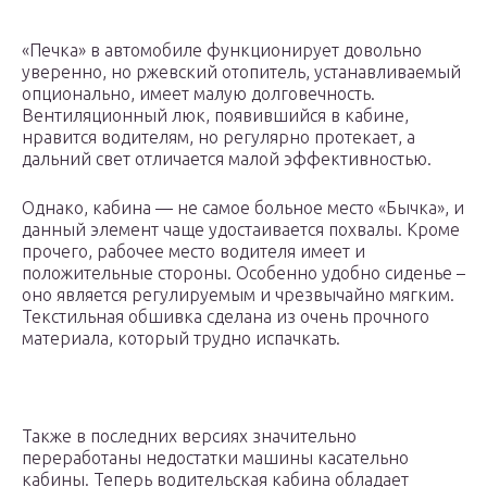
«Печка» в автомобиле функционирует довольно
уверенно, но ржевский отопитель, устанавливаемый
опционально, имеет малую долговечность.
Вентиляционный люк, появившийся в кабине,
нравится водителям, но регулярно протекает, а
дальний свет отличается малой эффективностью.
Однако, кабина — не самое больное место «Бычка», и
данный элемент чаще удостаивается похвалы. Кроме
прочего, рабочее место водителя имеет и
положительные стороны. Особенно удобно сиденье –
оно является регулируемым и чрезвычайно мягким.
Текстильная обшивка сделана из очень прочного
материала, который трудно испачкать.
Также в последних версиях значительно
переработаны недостатки машины касательно
кабины. Теперь водительская кабина обладает