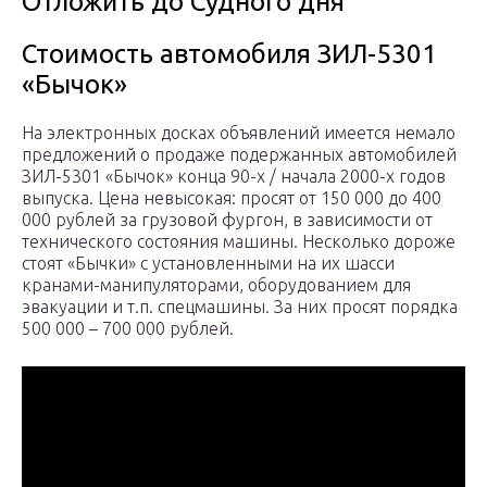
Отложить до Судного дня
Стоимость автомобиля ЗИЛ-5301
«Бычок»
На электронных досках объявлений имеется немало
предложений о продаже подержанных автомобилей
ЗИЛ-5301 «Бычок» конца 90-х / начала 2000-х годов
выпуска. Цена невысокая: просят от 150 000 до 400
000 рублей за грузовой фургон, в зависимости от
технического состояния машины. Несколько дороже
стоят «Бычки» с установленными на их шасси
кранами-манипуляторами, оборудованием для
эвакуации и т.п. спецмашины. За них просят порядка
500 000 – 700 000 рублей.