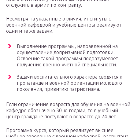
отслужить в армии по контракту.
Несмотря на указанные отличия, институты с
военной кафедрой и учебные центры реализуют
одни и те же задачи.
Выполнение программы, направленной на
осуществление допризывной подготовки.
Освоение такой программы подразумевает
получение военно-учетной специальности.
Задачи воспитательного характера сводятся к
пропаганде и военной ориентации молодого
поколения, привитию патриотизма.
Если ограничение возраста для обучения на военной
кафедре обозначено 30-ю годами, то в учебный
центр граждане поступают в возрасте до 24 лет.
Программа курса, который реализует высшее
учебное заведение с военной кафедрой, рассчитана