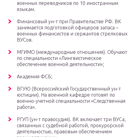
военных переводчиков по 10 иностранным
языкам.
Финансовый ун-т при Правительстве РФ. ВК
занимается подготовкой офицеров запаса –
военных финансистов и сержантов стрелковых
ВУСов.
МГИМО (международные отношения). Обучают
по специальности «Лингвистическое
обеспечение военной деятельности»;
Академия ФСБ;
ВГУЮ (Всероссийский Государственный ун-т
юстиции). На военной кафедре готовят по
военно-учетной специальности «Следственная
работа».
РГУП (ун-т правосудия). ВК включает три ВУСа,
связанных с судебной работой, прокурорской
деятельностью, правовым обеспечением