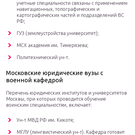
учетные специальности связаны с применением
навигационных, топографических и
картографических частей и подразделений ВС
РФ;
ГУЗ (землеустройства университет);
МСХ академия им. Тимерязева;
Политехнический ун-т.
Московские юридические вузы с
военной кафедрой
Перечень юридических институтов и университетов
Москвы, при которых проводится обучение
воинским специальностям, включает:
Ун-т МВД РФ им. Кикотя;
МГЛУ (лингвистический ун-т). Кафедра готовит