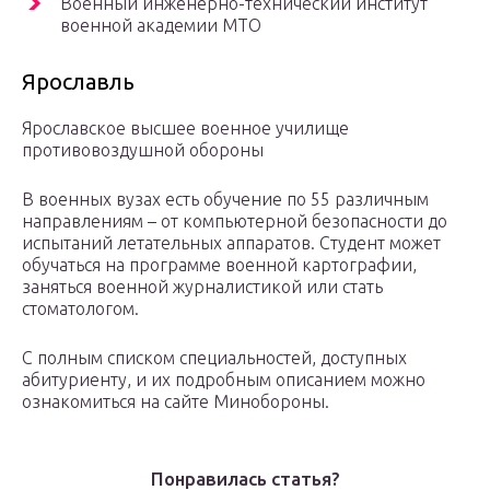
Военный инженерно-технический институт
военной академии МТО
Ярославль
Ярославское высшее военное училище
противовоздушной обороны
В военных вузах есть обучение по 55 различным
направлениям – от компьютерной безопасности до
испытаний летательных аппаратов. Студент может
обучаться на программе военной картографии,
заняться военной журналистикой или стать
стоматологом.
С полным списком специальностей, доступных
абитуриенту, и их подробным описанием можно
ознакомиться на сайте Минобороны.
Понравилась статья?