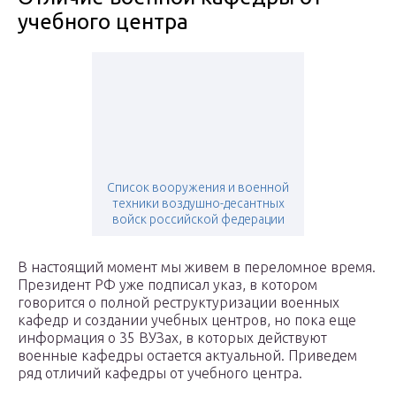
учебного центра
Список вооружения и военной
техники воздушно-десантных
войск российской федерации
В настоящий момент мы живем в переломное время.
Президент РФ уже подписал указ, в котором
говорится о полной реструктуризации военных
кафедр и создании учебных центров, но пока еще
информация о 35 ВУЗах, в которых действуют
военные кафедры остается актуальной. Приведем
ряд отличий кафедры от учебного центра.