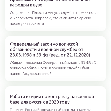
кафедры в вузе
Содержание Плюсы и минусы службы в армии после
университета Вопросом, стоит ли идти в армию
после университета,...
Федеральный закон «о воинской
обязанности и военной службе» от
28.03.1998 n 53-фз (ред. от 22.12.2020)
Общие положения Федеральный закон N 53-ФЗ «О
воинской обязанности и военной службе» был
принят Государственной...
Работа в сирии по контракту на военной
базе для русских в 2020 году
Позиция России Вооруженный конфликт между