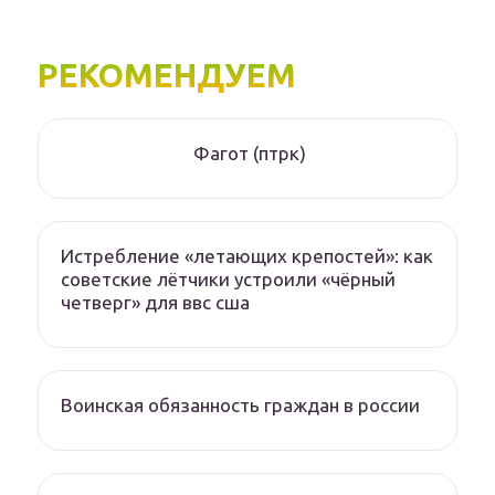
РЕКОМЕНДУЕМ
Фагот (птрк)
Истребление «летающих крепостей»: как
советские лётчики устроили «чёрный
четверг» для ввс сша
Воинская обязанность граждан в россии