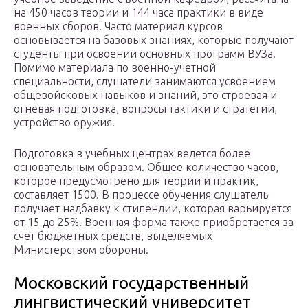
на 450 часов теории и 144 часа практики в виде
военных сборов. Часто материал курсов
основывается на базовых знаниях, которые получают
студенты при освоении основных программ ВУЗа.
Помимо материала по военно-учетной
специальности, слушатели занимаются усвоением
общевойсковых навыков и знаний, это строевая и
огневая подготовка, вопросы тактики и стратегии,
устройство оружия.
Подготовка в учебных центрах ведется более
основательным образом. Общее количество часов,
которое предусмотрено для теории и практик,
составляет 1500. В процессе обучения слушатель
получает надбавку к стипендии, которая варьируется
от 15 до 25%. Военная форма также приобретается за
счет бюджетных средств, выделяемых
Министерством обороны.
Московский государственный
лингвистический университет