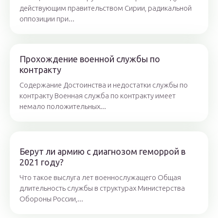
действующим правительством Сирии, радикальной
оппозиции при...
Прохождение военной службы по
контракту
Содержание Достоинства и недостатки службы по
контракту Военная служба по контракту имеет
немало положительных...
Берут ли армию с диагнозом геморрой в
2021 году?
Что такое выслуга лет военнослужащего Общая
длительность службы в структурах Министерства
Обороны России,...