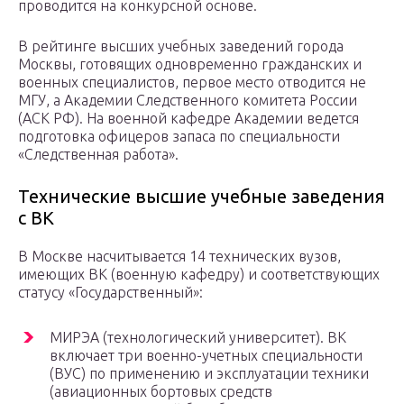
проводится на конкурсной основе.
В рейтинге высших учебных заведений города
Москвы, готовящих одновременно гражданских и
военных специалистов, первое место отводится не
МГУ, а Академии Следственного комитета России
(АСК РФ). На военной кафедре Академии ведется
подготовка офицеров запаса по специальности
«Следственная работа».
Технические высшие учебные заведения
с ВК
В Москве насчитывается 14 технических вузов,
имеющих ВК (военную кафедру) и соответствующих
статусу «Государственный»:
МИРЭА (технологический университет). ВК
включает три военно-учетных специальности
(ВУС) по применению и эксплуатации техники
(авиационных бортовых средств