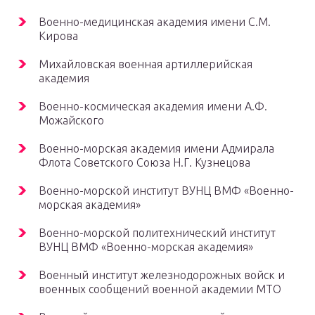
Военно-медицинская академия имени С.М.
Кирова
Михайловская военная артиллерийская
академия
Военно-космическая академия имени А.Ф.
Можайского
Военно-морская академия имени Адмирала
Флота Советского Союза Н.Г. Кузнецова
Военно-морской институт ВУНЦ ВМФ «Военно-
морская академия»
Военно-морской политехнический институт
ВУНЦ ВМФ «Военно-морская академия»
Военный институт железнодорожных войск и
военных сообщений военной академии МТО