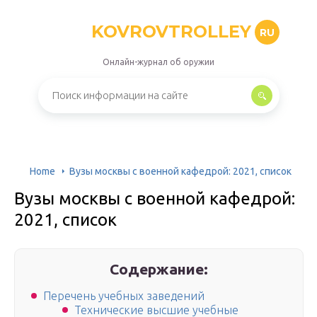
KOVROVTROLLEY
RU
Онлайн-журнал об оружии
Home
Вузы москвы с военной кафедрой: 2021, список
Вузы москвы с военной кафедрой:
2021, список
Содержание:
Перечень учебных заведений
Технические высшие учебные