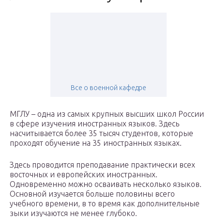
Все о военной кафедре
МГЛУ – одна из самых крупных высших школ России
в сфере изучения иностранных языков. Здесь
насчитывается более 35 тысяч студентов, которые
проходят обучение на 35 иностранных языках.
Здесь проводится преподавание практически всех
восточных и европейских иностранных.
Одновременно можно осваивать несколько языков.
Основной изучается больше половины всего
учебного времени, в то время как дополнительные
зыки изучаются не менее глубоко.