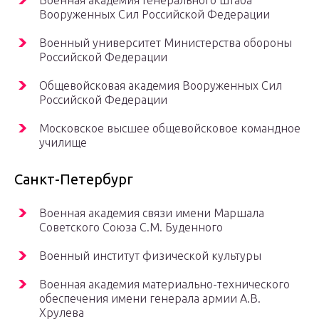
Военная академия Генерального штаба
Вооруженных Сил Российской Федерации
Военный университет Министерства обороны
Российской Федерации
Общевойсковая академия Вооруженных Сил
Российской Федерации
Московское высшее общевойсковое командное
училище
Санкт-Петербург
Военная академия связи имени Маршала
Советского Союза С.М. Буденного
Военный институт физической культуры
Военная академия материально-технического
обеспечения имени генерала армии А.В.
Хрулева