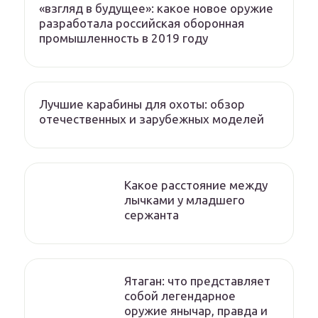
«взгляд в будущее»: какое новое оружие
разработала российская оборонная
промышленность в 2019 году
Лучшие карабины для охоты: обзор
отечественных и зарубежных моделей
Какое расстояние между
лычками у младшего
сержанта
Ятаган: что представляет
собой легендарное
оружие янычар, правда и