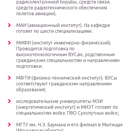
радиоэлектронной борьбы, средств связи,
средств радиотехнического обеспечения
полетов авиации).
МАИ (авиационный институт). На кафедре
готовят по шести специализациям.
МИФИ (институт инженерно-физический).
Проводится подготовка по
высокотехнологичным ВУСам, родственным
гражданским специальностям и направлениям
подготовки.
МФТИ (физико-технический институт). ВУСы
соответствуют гражданским направлениям
образования;
исследовательские университеты МЭИ
(энергетический институт) и МИЭТ готовят по
специальностям войск ПВО Сухопутных войск;
МГТУ им. Н.Э. Баумана и его филиал в Мытищах
(Московская область);