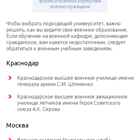
формы и военной атрибутики
военнослужащими
Чтобы выбрать подходящий университет, важно
решить, как вы видите свое военное образование.
Если обучение на военной кафедре, дополняющее
гражданское, вам кажется недостаточным, следует
обратиться к военным учебным заведениям.
Краснодар
Краснодарское высшее военное училище имени
генерала армии С.М. Штеменко
Краснодарское высшее военное авиационное
училище летчиков имени Героя Советского
союза А.К. Серова
Москва