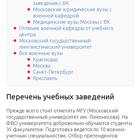
заведения с ВК
Московские юридические вузы с
военной кафедрой
Медицинские вузы Москвы с ВК
Отличие военной кафедры от учебного
центра
Московский государственный
лингвистический университет
Все военные вузы
Краснодар
Москва
Санкт-Петербург
Ярославль
Перечень учебных заведений
Прежде всего стоит отметить МГУ (Московский
государственный университет им. Ломоносова). На
ФВО университета добровольно обучаются студенты
35 факультетов. Подготовка ведется по 10 военно-
учетным специальностям. Отбор претендентов