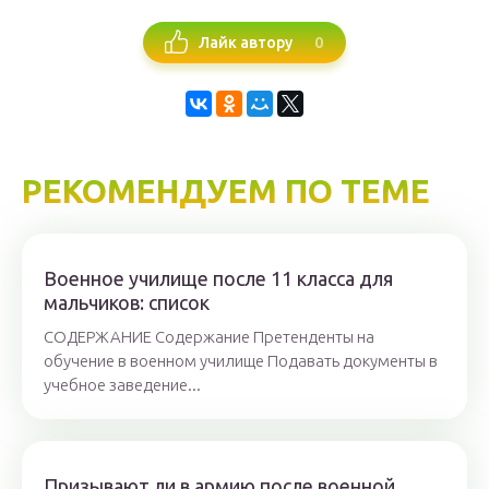
0
Лайк автору
РЕКОМЕНДУЕМ ПО ТЕМЕ
Военное училище после 11 класса для
мальчиков: список
СОДЕРЖАНИЕ Содержание Претенденты на
обучение в военном училище Подавать документы в
учебное заведение...
Призывают ли в армию после военной