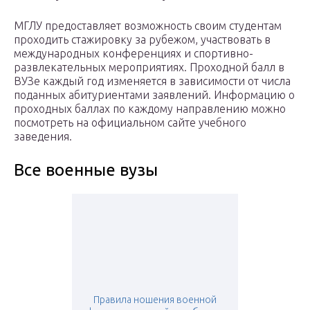
МГЛУ предоставляет возможность своим студентам
проходить стажировку за рубежом, участвовать в
международных конференциях и спортивно-
развлекательных мероприятиях. Проходной балл в
ВУЗе каждый год изменяется в зависимости от числа
поданных абитуриентами заявлений. Информацию о
проходных баллах по каждому направлению можно
посмотреть на официальном сайте учебного
заведения.
Все военные вузы
Правила ношения военной