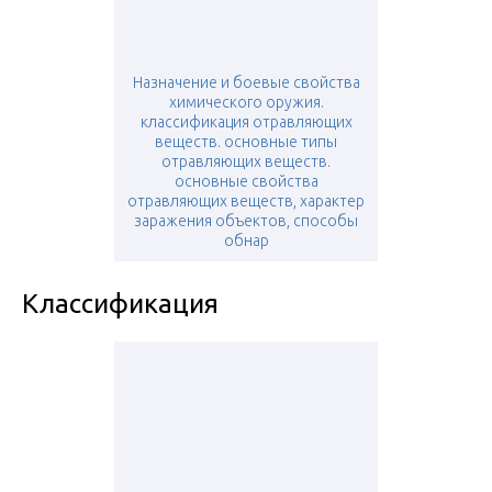
Назначение и боевые свойства
химического оружия.
классификация отравляющих
веществ. основные типы
отравляющих веществ.
основные свойства
отравляющих веществ, характер
заражения объектов, способы
обнар
Классификация