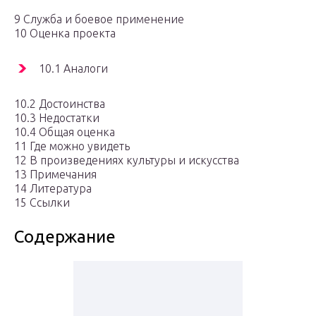
9 Служба и боевое применение
10 Оценка проекта
10.1 Аналоги
10.2 Достоинства
10.3 Недостатки
10.4 Общая оценка
11 Где можно увидеть
12 В произведениях культуры и искусства
13 Примечания
14 Литература
15 Ссылки
Содержание