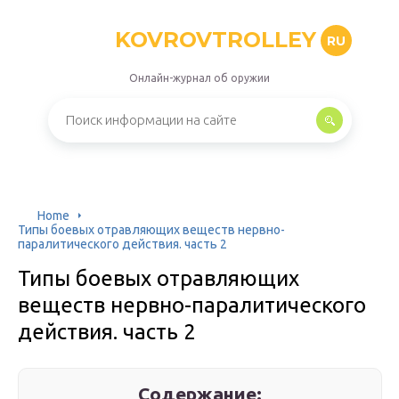
KOVROVTROLLEY
RU
Онлайн-журнал об оружии
Home
Типы боевых отравляющих веществ нервно-
паралитического действия. часть 2
Типы боевых отравляющих
веществ нервно-паралитического
действия. часть 2
Содержание: