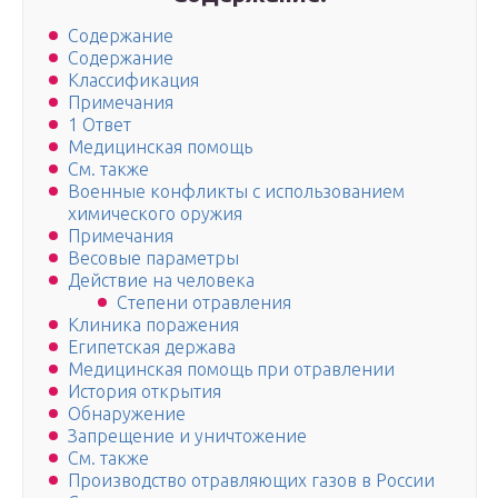
Содержание
Содержание
Классификация
Примечания
1 Ответ
Медицинская помощь
См. также
Военные конфликты с использованием
химического оружия
Примечания
Весовые параметры
Действие на человека
Степени отравления
Клиника поражения
Египетская держава
Медицинская помощь при отравлении
История открытия
Обнаружение
Запрещение и уничтожение
См. также
Производство отравляющих газов в России