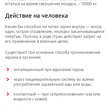
остаться на время свершения посадки, – 10000 кг.
Действие на человека
Каким бы способом ни попал зарин внутрь — исход
один, острое отравление, нередко заканчивающееся
смертью. Поэтому в ряде стран действует запрет на
его применение в военных целях.
Существуют три основных способа проникновения
зарина в организм:
ингаляционный при вдыхании паров;
через пищеварительную систему во время
употребления заражённой еды или воды;
контактный — при соприкосновении газа или
жидкости с кожей.