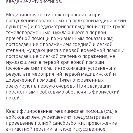
введение антибиотиков.
Медицинская сортировка проводится при
поступлении пораженных на полковой медицинский
пункт (см.) и предусматривает выделение трех групп:
тяжелопораженные, нуждающиеся в первой
врачебной помощи по жизненным показаниям;
пострадавшие с поражением средней и легкой
степени, нуждающиеся в первой врачебной помощи;
пострадавшие с легкой степенью поражения, не
нуждающиеся в первой врачебной помощи
(основные симптомы интоксикации устранены в
результате мероприятий первой медицинской и
доврачебной помощи). Тяжелопораженных
эвакуируют в первую очередь. При эвакуации
пораженным необходимо обеспечить физический
покой.
Квалифицированная медицинская помощь (см.) в
войсковых леч. учреждениях предусматривает
проведение полной санобработки, продолжение
антидотной терапии, а также искусственное