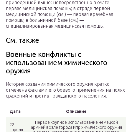
приведенной выше: непосредственно в очаге —
первая медицинская помощь; в отряде первой
медицинской помощи (см.) — первая врачебная
помощь; в больничной базе (см.) —
специализированная медицинская помощь.
См. также
Военные конфликты с
использованием химического
оружия
История создания химического оружия кратко
отмечена фактами его боевого применения на полях
сражений и против гражданского населения.
Дата
Описание
Первое крупное использование немецкой
22
армией возле города Ипр химического оружия
апреля