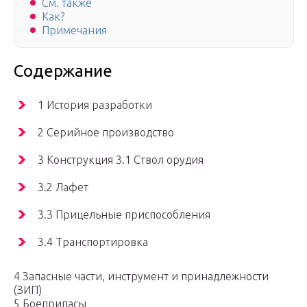
См. также
Как?
Примечания
Содержание
1 История разработки
2 Серийное производство
3 Конструкция 3.1 Ствол орудия
3.2 Лафет
3.3 Прицельные приспособления
3.4 Транспортировка
4 Запасные части, инструмент и принадлежности
(ЗИП)
5 Боеприпасы