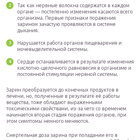
Так как нервные волокна содержатся в каждом
органе — постепенно изменения касаются всего
организма. Первые признаки поражения
зарином зачастую проявляются в системе
дыхания.
Нарушается работа органов пищеварения и
мочевыделительной системы.
Сердце останавливается в результате изменения
кислотно-щелочного равновесия в организме и
постоянной стимуляции нервной системы.
Зарин преобразуется до конечных продуктов в
печени, но, полученные в результате её работы
вещества, тоже обладают выраженными
токсическими свойствами, из-за чего со временем
начинается вторая стадия поражения органов, при
этом симптомы немного меняются.
Смертельная доза зарина при попадании его в