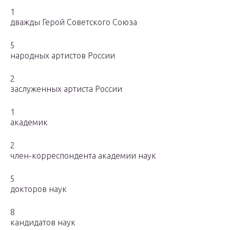
1
дважды Герой Советского Союза
5
народных артистов России
2
заслуженных артиста России
1
академик
2
член-корреспондента академии наук
5
докторов наук
8
кандидатов наук