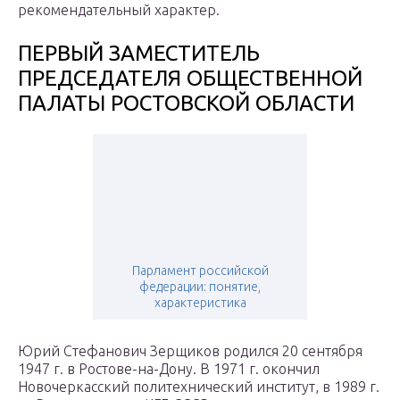
рекомендательный характер.
ПЕРВЫЙ ЗАМЕСТИТЕЛЬ
ПРЕДСЕДАТЕЛЯ ОБЩЕСТВЕННОЙ
ПАЛАТЫ РОСТОВСКОЙ ОБЛАСТИ
Парламент российской
федерации: понятие,
характеристика
Юрий Стефанович Зерщиков родился 20 сентября
1947 г. в Ростове-на-Дону. В 1971 г. окончил
Новочеркасский политехнический институт, в 1989 г.