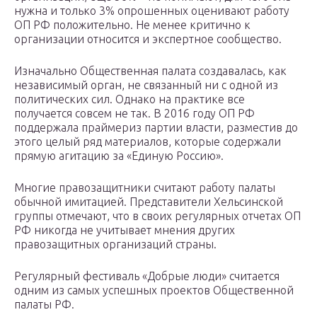
нужна и только 3% опрошенных оценивают работу
ОП РФ положительно. Не менее критично к
организации относится и экспертное сообщество.
Изначально Общественная палата создавалась, как
независимый орган, не связанный ни с одной из
политических сил. Однако на практике все
получается совсем не так. В 2016 году ОП РФ
поддержала праймериз партии власти, разместив до
этого целый ряд материалов, которые содержали
прямую агитацию за «Единую Россию».
Многие правозащитники считают работу палаты
обычной имитацией. Представители Хельсинской
группы отмечают, что в своих регулярных отчетах ОП
РФ никогда не учитывает мнения других
правозащитных организаций страны.
Регулярный фестиваль «Добрые люди» считается
одним из самых успешных проектов Общественной
палаты РФ.