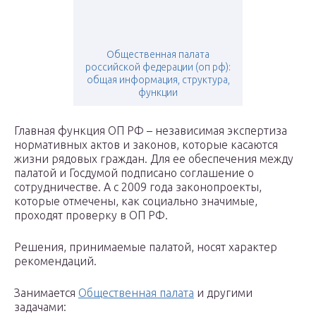
Общественная палата
российской федерации (оп рф):
общая информация, структура,
функции
Главная функция ОП РФ – независимая экспертиза
нормативных актов и законов, которые касаются
жизни рядовых граждан. Для ее обеспечения между
палатой и Госдумой подписано соглашение о
сотрудничестве. А с 2009 года законопроекты,
которые отмечены, как социально значимые,
проходят проверку в ОП РФ.
Решения, принимаемые палатой, носят характер
рекомендаций.
Занимается
Общественная палата
и другими
задачами: