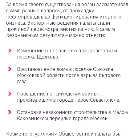
За время своего существования орган рассматривал
самые разные вопросы, от прокладки
нефтепроводов до функционирования игорного
бизнеса. Экспертные решения палаты стали
причиной пересмотра многих из них. К самым
резонансным результатам можно отнести:
Изменение Генерального плана застройки
поселка Щелково.
Восстановление дома в поселке Сычовка
Московской области после взрыва бытового
газа.
Повышение пенсий «детям войны»,
проживающим в городе-герое Севастополе.
Остановка незаконного строительства в Малом
Каковинском переулке города Москвы.
Кроме того, усилиями Общественной палаты был