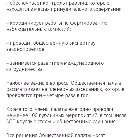
– обеспечивает контроль прав лиц, которые
находятся в местах принудительного содержания;
– координирует работы по формированию
наблюдательных комиссий;
– проводит общественную экспертизу
законопроектов;
– занимается развитием международного
сотрудничества.
Наиболее важные вопросы Общественная палата
рассматривает на пленарных заседаниях, которые
проводятся три – четыре раза в год.
Кроме того, члены палаты ежегодно проводят
не менее 100 публичных мероприятий, в том числе
ЗПТ круглые столы и общественные слушания.
Все решения Общественной палаты носят