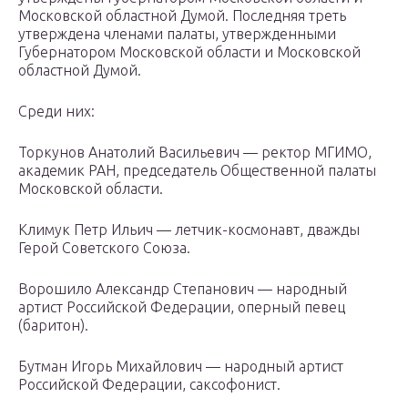
Московской областной Думой. Последняя треть
утверждена членами палаты, утвержденными
Губернатором Московской области и Московской
областной Думой.
Среди них:
Торкунов Анатолий Васильевич — ректор МГИМО,
академик РАН, председатель Общественной палаты
Московской области.
Климук Петр Ильич — летчик-космонавт, дважды
Герой Советского Союза.
Ворошило Александр Степанович — народный
артист Российской Федерации, оперный певец
(баритон).
Бутман Игорь Михайлович — народный артист
Российской Федерации, саксофонист.