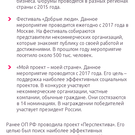
бизнеса. Форумы проводятся в разных регионах
страны с 2015 года.
Фестиваль «Добрые люди». Данное
мероприятие проводится ежегодно с 2017 года в
Москве. На фестиваль собираются
представители некоммерческих организаций,
которые знакомят публику со своей работой и
достижениями. В прошлом году мероприятие
посетило около 500 тыс. человек.
«Мой проект – моей стране». Данное
мероприятие проводится с 2017 года. Его цель –
поддержка наиболее эффективных социальных
проектов. В конкурсе участвуют
некоммерческие организации, частные
компании, обычные граждане. Они состязаются
в 14 номинациях. В награждении победителей
участвует президент России.
Ранее ОП РФ проводила проект «Перспектива». Его
целью был поиск наиболее эффективных