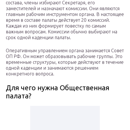
состава, члены избирают Секретаря, его
заместителей и назначают комиссии. Они являются
главным рабочим инструментом органа. В настоящее
время в составе палаты действует 20 комиссий.
Каждая из них формирует повестку по самым
важным вопросам. Комиссии обычно выбирают на
срок одной каденции палаты.
Оперативным управлением органа занимается Совет
ОП РФ. Он может образовывать рабочие группы. Это
временные структуры, которые действуют в течение
одной каденции и занимаются решением
конкретного вопроса.
Для чего нужна Общественная
палата?