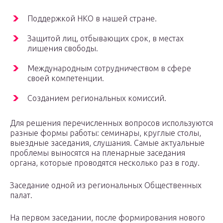
Поддержкой НКО в нашей стране.
Защитой лиц, отбывающих срок, в местах
лишения свободы.
Международным сотрудничеством в сфере
своей компетенции.
Созданием региональных комиссий.
Для решения перечисленных вопросов используются
разные формы работы: семинары, круглые столы,
выездные заседания, слушания. Самые актуальные
проблемы выносятся на пленарные заседания
органа, которые проводятся несколько раз в году.
Заседание одной из региональных Общественных
палат.
На первом заседании, после формирования нового