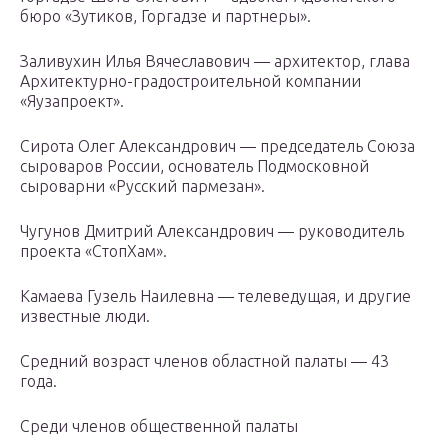
бюро «Зутиков, Горгадзе и партнеры».
Заливухин Илья Вячеславович — архитектор, глава
Архитектурно-градостроительной компании
«Яузапроект».
Сирота Олег Александрович — председатель Союза
сыроваров России, основатель Подмосковной
сыроварни «Русский пармезан».
Чугунов Дмитрий Александрович — руководитель
проекта «СтопХам».
Камаева Гузель Наилевна — телеведущая, и другие
известные люди.
Средний возраст членов областной палаты — 43
года.
Среди членов общественной палаты