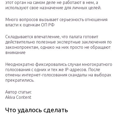
этот орган на самом деле не работают в нем, а
используют свое назначение для личных целей.
Много вопросов вызывает серьезность отношения
власти к оценкам ОП РФ
Складывается впечатление, что палата готовит
действительно полезные экспертные заключения по
законопроектам, однако на них просто не обращают
внимание
Неоднократно фиксировались случаи многократного
голосования с одних и тех же IP-адресов. После
отмены интернет-голосования скандалы на выборах
прекратились.
Автор статьи:
Akiva Content
Что удалось сделать