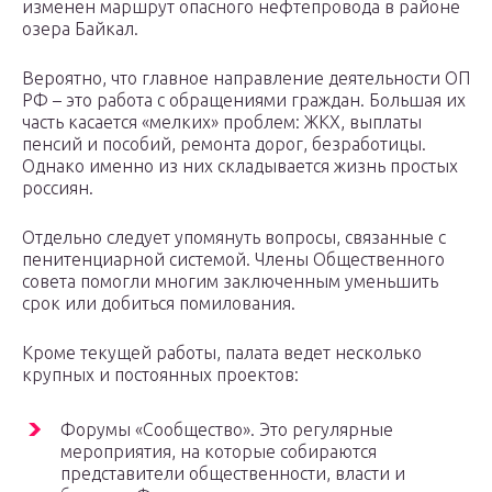
изменен маршрут опасного нефтепровода в районе
озера Байкал.
Вероятно, что главное направление деятельности ОП
РФ – это работа с обращениями граждан. Большая их
часть касается «мелких» проблем: ЖКХ, выплаты
пенсий и пособий, ремонта дорог, безработицы.
Однако именно из них складывается жизнь простых
россиян.
Отдельно следует упомянуть вопросы, связанные с
пенитенциарной системой. Члены Общественного
совета помогли многим заключенным уменьшить
срок или добиться помилования.
Кроме текущей работы, палата ведет несколько
крупных и постоянных проектов:
Форумы «Сообщество». Это регулярные
мероприятия, на которые собираются
представители общественности, власти и