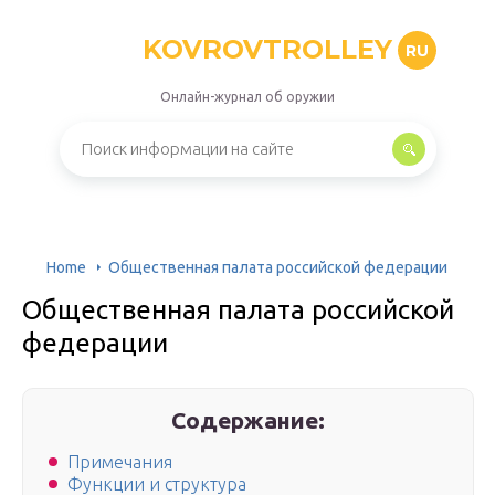
KOVROVTROLLEY
RU
Онлайн-журнал об оружии
Home
Общественная палата российской федерации
Общественная палата российской
федерации
Содержание:
Примечания
Функции и структура