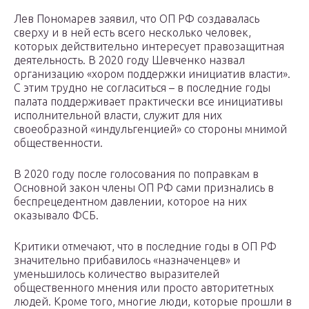
Лев Пономарев заявил, что ОП РФ создавалась
сверху и в ней есть всего несколько человек,
которых действительно интересует правозащитная
деятельность. В 2020 году Шевченко назвал
организацию «хором поддержки инициатив власти».
С этим трудно не согласиться – в последние годы
палата поддерживает практически все инициативы
исполнительной власти, служит для них
своеобразной «индульгенцией» со стороны мнимой
общественности.
В 2020 году после голосования по поправкам в
Основной закон члены ОП РФ сами признались в
беспрецедентном давлении, которое на них
оказывало ФСБ.
Критики отмечают, что в последние годы в ОП РФ
значительно прибавилось «назначенцев» и
уменьшилось количество выразителей
общественного мнения или просто авторитетных
людей. Кроме того, многие люди, которые прошли в