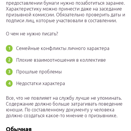
предоставлении бумаги нужно позаботиться заранее.
Характеристику можно принести даже на заседание
призывной комиссии. Обязательно проверить даты и
подписи лиц, которые участвовали в составлении.
О чем не нужно писать?
Семейные конфликты личного характера
Плохие взаимоотношения в коллективе
Прошлые проблемы
Недостатки характера
Все, что не повлияет на службу лучше не упоминать.
Содержание должно больше затрагивать поведение
юноши. По составленному документу у человека
должно создаться какое-то мнение о призывнике.
Обычная