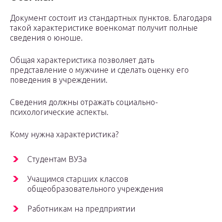
Документ состоит из стандартных пунктов. Благодаря
такой характеристике военкомат получит полные
сведения о юноше.
Общая характеристика позволяет дать
представление о мужчине и сделать оценку его
поведения в учреждении.
Сведения должны отражать социально-
психологические аспекты.
Кому нужна характеристика?
Студентам ВУЗа
Учащимся старших классов
общеобразовательного учреждения
Работникам на предприятии