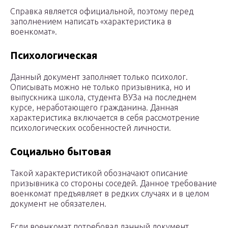
Справка является официальной, поэтому перед
заполнением написать «характеристика в
военкомат».
Психологическая
Данный документ заполняет только психолог.
Описывать можно не только призывника, но и
выпускника школа, студента ВУЗа на последнем
курсе, неработающего гражданина. Данная
характеристика включается в себя рассмотрение
психологических особенностей личности.
Социально бытовая
Такой характеристикой обозначают описание
призывника со стороны соседей. Данное требование
военкомат предъявляет в редких случаях и в целом
документ не обязателен.
Если военкомат потребовал данный документ,