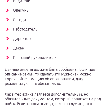
Родители
Опекуны
Соседи
Работодатель
Директор
Декан
Классный руководитель
Данные анкеты должны быть обобщены. Если идет
описание семьи, то сделать это нужнокак можно
короче. Информацию об образовании, дату
рождения указать обязательно.
Характеристика является дополнительным, но
обязательным документом, который повлияет на род
войск. Если юноша знает, где хочет служить, то о