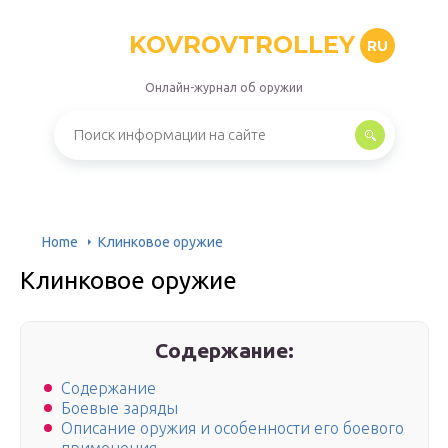
KOVROVTROLLEY
RU
Онлайн-журнал об оружии
Home
Клинковое оружие
Клинковое оружие
Содержание:
Содержание
Боевые заряды
Описание оружия и особенности его боевого