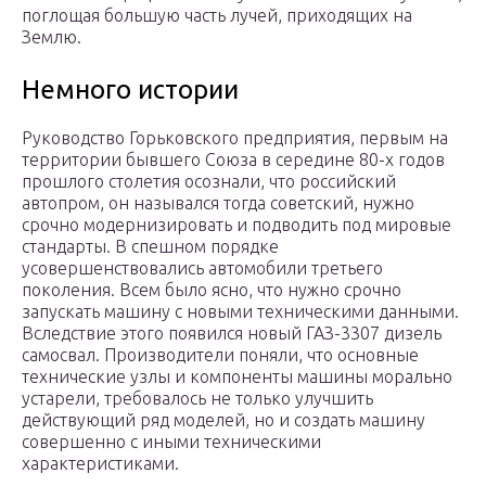
поглощая большую часть лучей, приходящих на
Землю.
Немного истории
Руководство Горьковского предприятия, первым на
территории бывшего Союза в середине 80-х годов
прошлого столетия осознали, что российский
автопром, он назывался тогда советский, нужно
срочно модернизировать и подводить под мировые
стандарты. В спешном порядке
усовершенствовались автомобили третьего
поколения. Всем было ясно, что нужно срочно
запускать машину с новыми техническими данными.
Вследствие этого появился новый ГАЗ-3307 дизель
самосвал. Производители поняли, что основные
технические узлы и компоненты машины морально
устарели, требовалось не только улучшить
действующий ряд моделей, но и создать машину
совершенно с иными техническими
характеристиками.