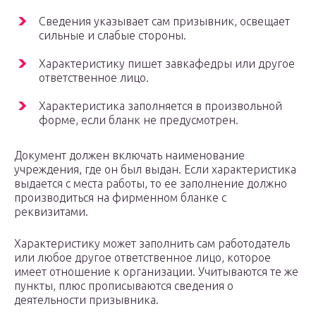
Сведения указывает сам призывник, освещает
сильные и слабые стороны.
Характеристику пишет завкафедры или другое
ответственное лицо.
Характеристика заполняется в произвольной
форме, если бланк не предусмотрен.
Документ должен включать наименование
учреждения, где он был выдан. Если характеристика
выдается с места работы, то ее заполнение должно
производиться на фирменном бланке с
реквизитами.
Характеристику может заполнить сам работодатель
или любое другое ответственное лицо, которое
имеет отношение к организации. Учитываются те же
пункты, плюс прописываются сведения о
деятельности призывника.