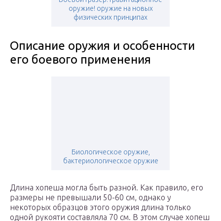
оружие! оружие на новых
физических принципах
Описание оружия и особенности
его боевого применения
Биологическое оружие,
бактериологическое оружие
Длина хопеша могла быть разной. Как правило, его
размеры не превышали 50-60 см, однако у
некоторых образцов этого оружия длина только
одной рукояти составляла 70 см. В этом случае хопеш