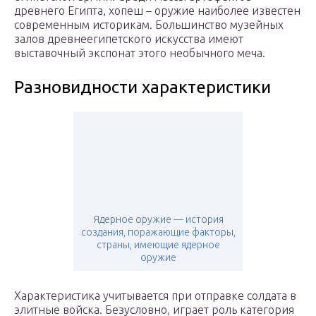
древнего Египта, хопеш – оружие наиболее известен
современным историкам. Большинство музейных
залов древнеегипетского искусства имеют
выставочный экспонат этого необычного меча.
Разновидности характеристики
Ядерное оружие — история
создания, поражающие факторы,
страны, имеющие ядерное
оружие
Характеристика учитывается при отправке солдата в
элитные войска. Безусловно, играет роль категория