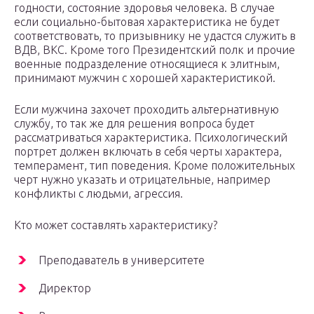
годности, состояние здоровья человека. В случае
если социально-бытовая характеристика не будет
соответствовать, то призывнику не удастся служить в
ВДВ, ВКС. Кроме того Президентский полк и прочие
военные подразделение относящиеся к элитным,
принимают мужчин с хорошей характеристикой.
Если мужчина захочет проходить альтернативную
службу, то так же для решения вопроса будет
рассматриваться характеристика. Психологический
портрет должен включать в себя черты характера,
темперамент, тип поведения. Кроме положительных
черт нужно указать и отрицательные, например
конфликты с людьми, агрессия.
Кто может составлять характеристику?
Преподаватель в университете
Директор