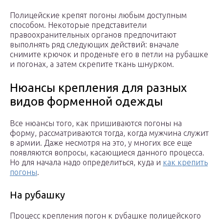
Полицейские крепят погоны любым доступным
способом. Некоторые представители
правоохранительных органов предпочитают
выполнять ряд следующих действий: вначале
снимите крючок и проденьте его в петли на рубашке
и погонах, а затем скрепите ткань шнурком.
Нюансы крепления для разных
видов форменной одежды
Все нюансы того, как пришиваются погоны на
форму, рассматриваются тогда, когда мужчина служит
в армии. Даже несмотря на это, у многих все еще
появляются вопросы, касающиеся данного процесса.
Но для начала надо определиться, куда и
как крепить
погоны
.
На рубашку
Процесс крепления погон к рубашке полицейского