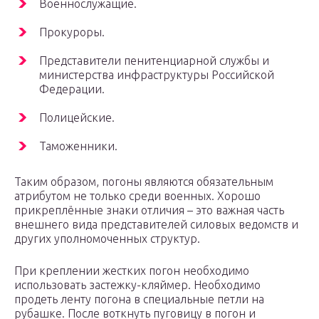
Военнослужащие.
Прокуроры.
Представители пенитенциарной службы и
министерства инфраструктуры Российской
Федерации.
Полицейские.
Таможенники.
Таким образом, погоны являются обязательным
атрибутом не только среди военных. Хорошо
прикреплённые знаки отличия – это важная часть
внешнего вида представителей силовых ведомств и
других уполномоченных структур.
При креплении жестких погон необходимо
использовать застежку-кляймер. Необходимо
продеть ленту погона в специальные петли на
рубашке. После воткнуть пуговицу в погон и