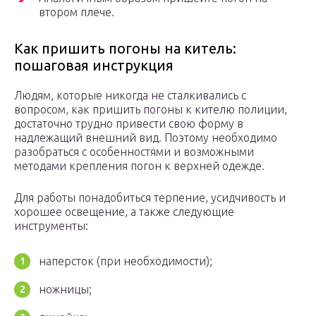
втором плече.
Как пришить погоны на китель:
пошаговая инструкция
Людям, которые никогда не сталкивались с
вопросом, как пришить погоны к кителю полиции,
достаточно трудно привести свою форму в
надлежащий внешний вид. Поэтому необходимо
разобраться с особенностями и возможными
методами крепления погон к верхней одежде.
Для работы понадобиться терпение, усидчивость и
хорошее освещение, а также следующие
инструменты:
наперсток (при необходимости);
ножницы;