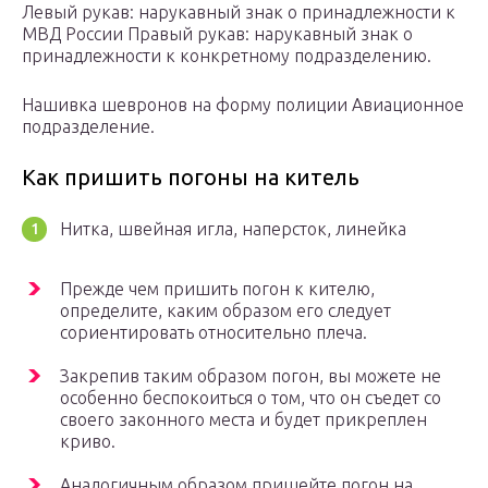
Левый рукав: нарукавный знак о принадлежности к
МВД России Правый рукав: нарукавный знак о
принадлежности к конкретному подразделению.
Нашивка шевронов на форму полиции Авиационное
подразделение.
Как пришить погоны на китель
Нитка, швейная игла, наперсток, линейка
Прежде чем пришить погон к кителю,
определите, каким образом его следует
сориентировать относительно плеча.
Закрепив таким образом погон, вы можете не
особенно беспокоиться о том, что он съедет со
своего законного места и будет прикреплен
криво.
Аналогичным образом пришейте погон на