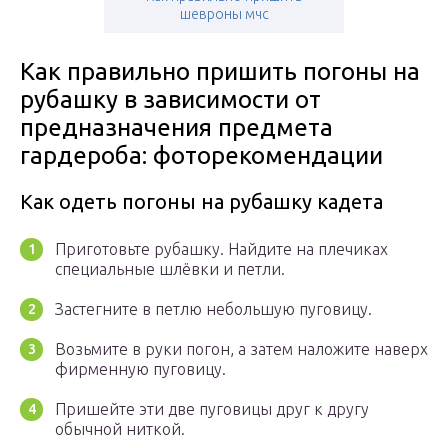
шевроны мчс
Как правильно пришить погоны на
рубашку в зависимости от
предназначения предмета
гардероба: фоторекомендации
Как одеть погоны на рубашку кадета
Приготовьте рубашку. Найдите на плечиках
специальные шлёвки и петли.
Застегните в петлю небольшую пуговицу.
Возьмите в руки погон, а затем наложите наверх
фирменную пуговицу.
Пришейте эти две пуговицы друг к другу
обычной ниткой.