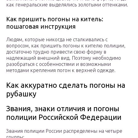
как генеральские выделялись золотыми оттенками.
Как пришить погоны на китель:
пошаговая инструкция
Людям, которые никогда не сталкивались с
вопросом, как пришить погоны к кителю полиции,
достаточно трудно привести свою форму в
надлежащий внешний вид. Поэтому необходимо
разобраться с особенностями и возможными
методами крепления погон к верхней одежде.
Как аккуратно сделать погоны на
рубашку
Звания, знаки отличия и погоны
полиции Российской Федерации
Звания полиции России распределены на четыре
группы: