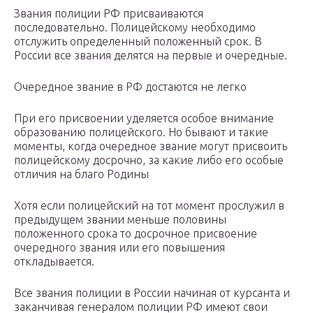
Звания полиции РФ присваиваются
последовательно. Полицейскому необходимо
отслужить определенный положенный срок. В
России все звания делятся на первые и очередные.
Очередное звание в РФ достаются не легко
При его присвоении уделяется особое внимание
образованию полицейского. Но бывают и такие
моменты, когда очередное звание могут присвоить
полицейскому досрочно, за какие либо его особые
отличия на благо Родины
Хотя если полицейский на тот момент прослужил в
предыдущем звании меньше половины
положенного срока то досрочное присвоение
очередного звания или его повышения
откладывается.
Все звания полиции в России начиная от курсанта и
заканчивая генералом полиции РФ имеют свои