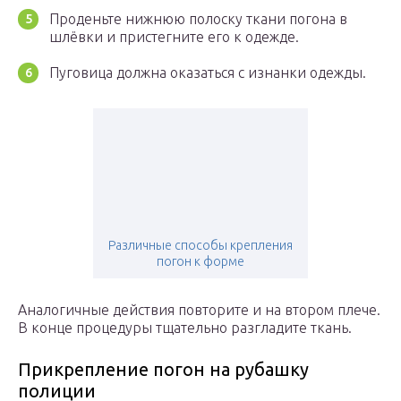
Проденьте нижнюю полоску ткани погона в
шлёвки и пристегните его к одежде.
Пуговица должна оказаться с изнанки одежды.
Различные способы крепления
погон к форме
Аналогичные действия повторите и на втором плече.
В конце процедуры тщательно разгладите ткань.
Прикрепление погон на рубашку
полиции