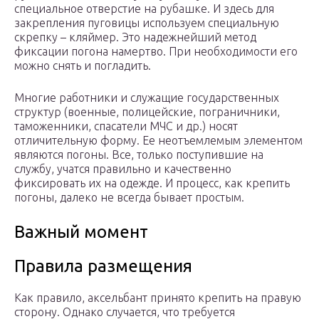
специальное отверстие на рубашке. И здесь для
закрепления пуговицы используем специальную
скрепку – кляймер. Это надежнейший метод
фиксации погона намертво. При необходимости его
можно снять и погладить.
Многие работники и служащие государственных
структур (военные, полицейские, пограничники,
таможенники, спасатели МЧС и др.) носят
отличительную форму. Ее неотъемлемым элементом
являются погоны. Все, только поступившие на
службу, учатся правильно и качественно
фиксировать их на одежде. И процесс, как крепить
погоны, далеко не всегда бывает простым.
Важный момент
Правила размещения
Как правило, аксельбант принято крепить на правую
сторону. Однако случается, что требуется