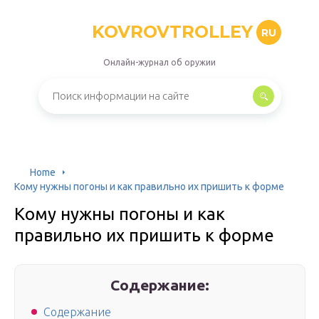
KOVROVTROLLEY
RU
Онлайн-журнал об оружии
Home
Кому нужны погоны и как правильно их пришить к форме
Кому нужны погоны и как
правильно их пришить к форме
Содержание:
Содержание