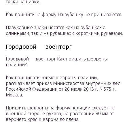
точки нашивки.
Как пришить на форму На рубашку не пришиваются.
Нарукавные знаки носятся как на рубашках с
длинными, так и на рубашках с короткими рукавами.
Городовой — военторг
Городовой — военторг Как пришить шевроны
полиции?
Как пришивать новые шевроны полиции,
рассказывает приказ Министерства внутренних дел
Российской Федерации от 26 июля 2013 г. N 575 г.
Москва.
Пришить шевроны на форму полиции следует на
внешней стороне рукава, на расстоянии 80 мм от
верхнего края шеврона до плеча.