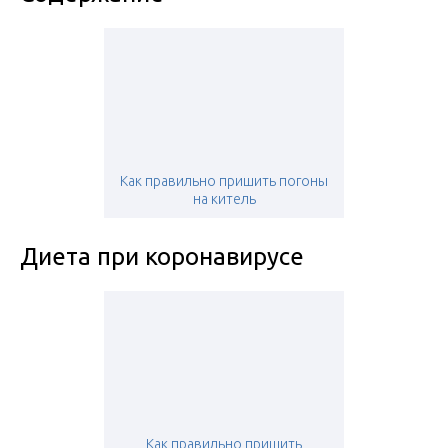
Как правильно пришить погоны
на китель
Диета при коронавирусе
Как правильно пришить