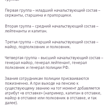
Первая группа – младший начальствующий состав –
сержанты, старшина и прапорщики.
Вторая группа – средний начальствующий состав –
лейтенанты и капитан.
Третья группа – старший начальствующий состав –
майор, подполковник и полковник.
Четвертая группа – высший начальствующий состав –
генерал майор, генерал лейтенант, генерал
полковник и генерал полиции РФ.
Звания сотрудникам полиции присваиваются
пожизненно. А при выходе на пенсию к
существующему званию на тот момент добавляется
атрибут «в отставке» (например, капитан в отставке,
майор в отставке или полковник в отставке, и так
далее).