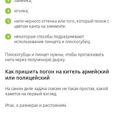
линейка;
иголка;
нити черного оттенка или того, который похож с
цветом канта на элементе.
некоторые способы подразумевают
использование пинцета и плоскогубец;
Плоскогубцы и пинцет нужны, чтобы протаскивать
нить через полученную дырку.
Как пришить погон на китель армейский
или полицейский
На самом деле задача совсем не такая простая, какой
кажется на первый взгляд.
Итак, о размерах и расстояниях.