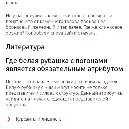
в век.
Но у нас получился каменный топор, а не меч – и
понятно, что от каменного топора произошёл
бронзовый, железный и так далее. Где же клинковое
оружие? Попробуем снова зайти с начала.
Литература
Где белая рубашка с погонами
является обязательным атрибутом
Погоны – это наплечные знаки различия на одежде.
Белую рубашку с ними могут носить не только
представители силовых структур. Данный атрибут вы
увидите на плечах следующих представителей
общества:
Курсанты и лицеисты.