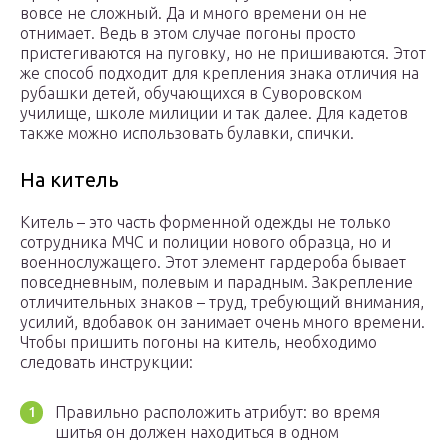
вовсе не сложный. Да и много времени он не
отнимает. Ведь в этом случае погоны просто
пристегиваются на пуговку, но не пришиваются. Этот
же способ подходит для крепления знака отличия на
рубашки детей, обучающихся в Суворовском
училище, школе милиции и так далее. Для кадетов
также можно использовать булавки, спички.
На китель
Китель – это часть форменной одежды не только
сотрудника МЧС и полиции нового образца, но и
военнослужащего. Этот элемент гардероба бывает
повседневным, полевым и парадным. Закрепление
отличительных знаков – труд, требующий внимания,
усилий, вдобавок он занимает очень много времени.
Чтобы пришить погоны на китель, необходимо
следовать инструкции:
Правильно расположить атрибут: во время
шитья он должен находиться в одном