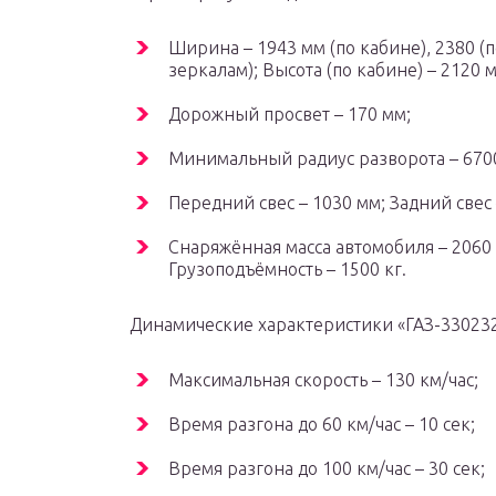
Ширина – 1943 мм (по кабине), 2380 (п
зеркалам); Высота (по кабине) – 2120 
Дорожный просвет – 170 мм;
Минимальный радиус разворота – 670
Передний свес – 1030 мм; Задний свес 
Снаряжённая масса автомобиля – 2060 
Грузоподъёмность – 1500 кг.
Динамические характеристики «ГАЗ-330232
Максимальная скорость – 130 км/час;
Время разгона до 60 км/час – 10 сек;
Время разгона до 100 км/час – 30 сек;