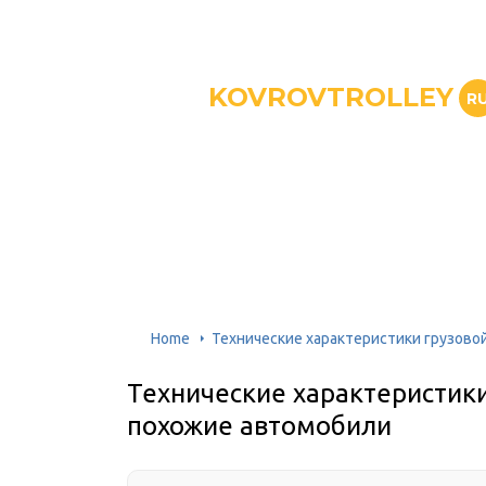
KOVROVTROLLEY
R
Home
Технические характеристики грузово
Технические характеристики
похожие автомобили