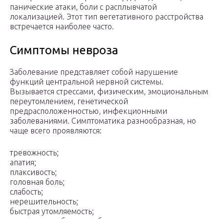
панические атаки, боли с расплывчатой
локализацией. Этот тип вегетативного расстройства
встречается наиболее часто.
Симптомы невроза
Заболевание представляет собой нарушение
функций центральной нервной системы.
Вызывается стрессами, физическим, эмоциональным
переутомлением, генетической
предрасположенностью, инфекционными
заболеваниями. Симптоматика разнообразная, но
чаще всего проявляются:
тревожность;
апатия;
плаксивость;
головная боль;
слабость;
нерешительность;
быстрая утомляемость;