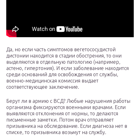
Да, но если часть симптомов вегетососудистой
дистонии находится в стадии обострения, то они
выделяются в отдельную патологию (например,
астено, гипертония). И если заболевание находится
среди оснований для освобождения от службы,
военно-медицинская комиссия выдает
соответствующее заключение.
Берут ли в армию с ВСД? Любые нарушения работы
организма фиксируются военными врачами. Если
выявляются отклонения от нормы, то делаются
письменные заметки. Потом врач отправляет
призывника на обследование. Если диагноза нет в
списке, то призывника возьмут на службу.