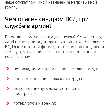
чаще служат причиной назначения непризывной
группы.
Чем опасен синдром ВСД при
службе в армии?
Берут ли в армию с таким диагнозом? К сожалению,
да. И такое происходит довольно часто. Хотя наличие
ВСД даже в легкой форме, не говоря про среднюю и
тяжелую, могут привести ко многим негативным
последствиям:
непроходимость капилляров и мелких сосудов;
прогрессирование аномалий сердца;
может возникнуть дезориентация в
пространстве;
потеря слуха и зрения;