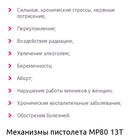
Сильные, хронические стрессы, нервные
потрясения;
Переутомление;
Воздействие радиации;
Увлечение алкоголем;
Беременность;
Аборт;
Нарушение работы яичников у женщин;
Хронические воспалительные заболевания;
Обострения болезней.
Механизмы пистолета МР80 13Т