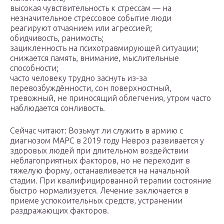
высокая чувствительность к стрессам — на
незначительное стрессовое событие люди
реагируют отчаянием или агрессией;
обидчивость, ранимость;
зацикленность на психотравмирующей ситуации;
снижается память, внимание, мыслительные
способности;
часто человеку трудно заснуть из-за
перевозбуждённости, сон поверхностный,
тревожный, не приносящий облегчения, утром часто
наблюдается сонливость.
Сейчас читают: Возьмут ли служить в армию с
диагнозом МАРС в 2019 году Невроз развивается у
здоровых людей при длительном воздействии
неблагоприятных факторов, но не переходит в
тяжелую форму, останавливается на начальной
стадии. При квалифицированной терапии состояние
быстро нормализуется. Лечение заключается в
приеме успокоительных средств, устранении
раздражающих факторов.