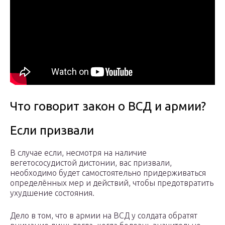
Что говорит закон о ВСД и армии?
Если призвали
В случае если, несмотря на наличие
вегетососудистой дистонии, вас призвали,
необходимо будет самостоятельно придерживаться
определённых мер и действий, чтобы предотвратить
ухудшение состояния.
Дело в том, что в армии на ВСД у солдата обратят