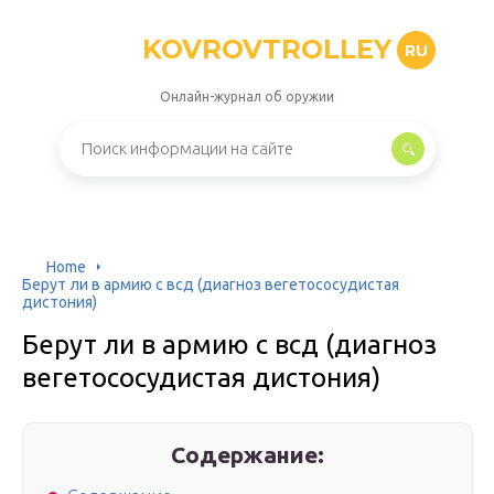
KOVROVTROLLEY
RU
Онлайн-журнал об оружии
Home
Берут ли в армию с всд (диагноз вегетососудистая
дистония)
Берут ли в армию с всд (диагноз
вегетососудистая дистония)
Содержание: