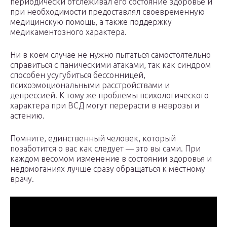
периодически отслеживал его состояние здоровье и
при необходимости предоставлял своевременную
медицинскую помощь, а также поддержку
медикаментозного характера.
Ни в коем случае не нужно пытаться самостоятельно
справиться с паническими атаками, так как синдром
способен усугубиться бессонницей,
психоэмоциональными расстройствами и
депрессией. К тому же проблемы психологического
характера при ВСД могут перерасти в неврозы и
астению.
Помните, единственный человек, который
позаботится о вас как следует — это вы сами. При
каждом весомом изменение в состоянии здоровья и
недомоганиях лучше сразу обращаться к местному
врачу.