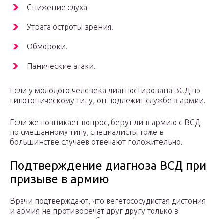
Снижение слуха.
Утрата остроты зрения.
Обмороки.
Панические атаки.
Если у молодого человека диагностирована ВСД по
гипотоническому типу, он подлежит службе в армии.
Если же возникает вопрос, берут ли в армию с ВСД
по смешанному типу, специалисты тоже в
большинстве случаев отвечают положительно.
Подтверждение диагноза ВСД при
призыве в армию
Врачи подтверждают, что вегетососудистая дистония
и армия не противоречат друг другу только в