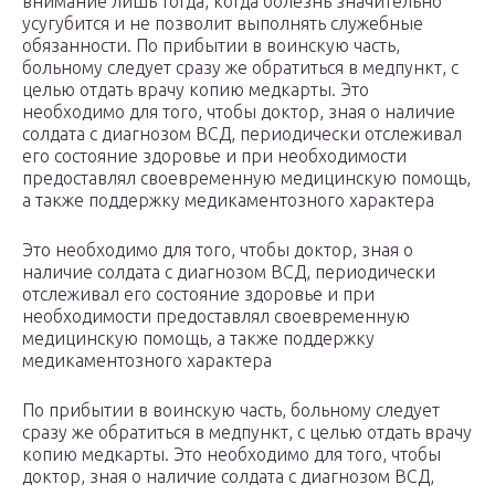
внимание лишь тогда, когда болезнь значительно
усугубится и не позволит выполнять служебные
обязанности. По прибытии в воинскую часть,
больному следует сразу же обратиться в медпункт, с
целью отдать врачу копию медкарты. Это
необходимо для того, чтобы доктор, зная о наличие
солдата с диагнозом ВСД, периодически отслеживал
его состояние здоровье и при необходимости
предоставлял своевременную медицинскую помощь,
а также поддержку медикаментозного характера
Это необходимо для того, чтобы доктор, зная о
наличие солдата с диагнозом ВСД, периодически
отслеживал его состояние здоровье и при
необходимости предоставлял своевременную
медицинскую помощь, а также поддержку
медикаментозного характера
По прибытии в воинскую часть, больному следует
сразу же обратиться в медпункт, с целью отдать врачу
копию медкарты. Это необходимо для того, чтобы
доктор, зная о наличие солдата с диагнозом ВСД,