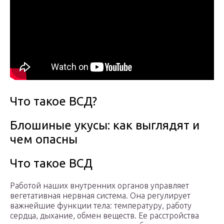
Что такое ВСД?
Блошиные укусы: как выглядят и
чем опасны
Что такое ВСД
Работой наших внутренних органов управляет
вегетативная нервная система. Она регулирует
важнейшие функции тела: температуру, работу
сердца, дыхание, обмен веществ. Ее расстройства