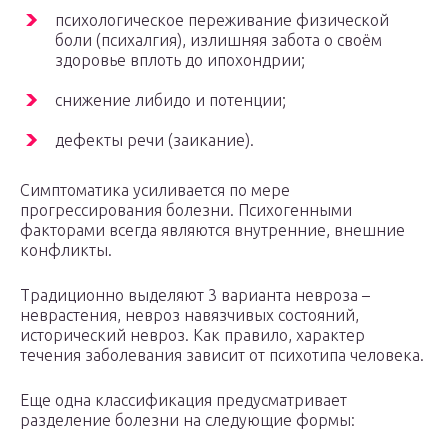
психологическое переживание физической
боли (психалгия), излишняя забота о своём
здоровье вплоть до ипохондрии;
снижение либидо и потенции;
дефекты речи (заикание).
Симптоматика усиливается по мере
прогрессирования болезни. Психогенными
факторами всегда являются внутренние, внешние
конфликты.
Традиционно выделяют 3 варианта невроза –
неврастения, невроз навязчивых состояний,
исторический невроз. Как правило, характер
течения заболевания зависит от психотипа человека.
Еще одна классификация предусматривает
разделение болезни на следующие формы: