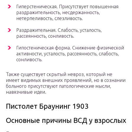
Гиперстеническая. Присутствует повышенная
раздражительность, несдержанность,
нетерпеливость, слезливость.
Раздражительная. Слабость, усталость,
рассеянность, сонливость.
Гипостеническая форма. Снижение физической
активности, усталость, рассеянность, слабость,
сонливость.
Также существует скрытый невроз, который не
имеет видимых внешних проявлений, но в сознании
больного присутствуют патологические мысли,
навязчивые идеи.
Пистолет Браунинг 1903
Основные причины ВСД у взрослых