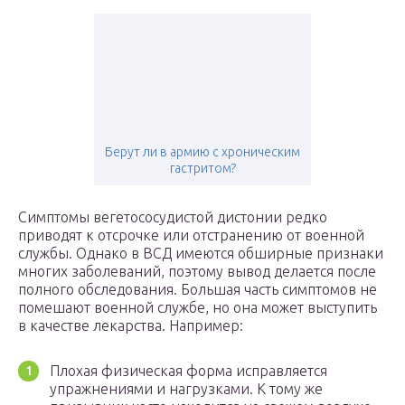
Берут ли в армию с хроническим
гастритом?
Симптомы вегетососудистой дистонии редко
приводят к отсрочке или отстранению от военной
службы. Однако в ВСД имеются обширные признаки
многих заболеваний, поэтому вывод делается после
полного обследования. Большая часть симптомов не
помешают военной службе, но она может выступить
в качестве лекарства. Например:
Плохая физическая форма исправляется
упражнениями и нагрузками. К тому же