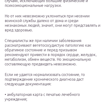
случаях, исключающих большие физические и
психоэмоциональные нагрузки.
Но от них невозможно уклониться при несении
воинской службы далеко от дома и среди
незнакомых людей, значит, они могут представлять и
вред здоровью.
Специалисты же при наличии заболевания
рассматривают вегетососудистую патологию как
обратимое состояние и перед призывом
рекомендуют привести в порядок сердце, желудок,
метаболизм, обмен веществ. Но эмоциональную
составляющую предвидеть невозможно.
Если не удается нормализовать состояние, то
подтверждение хронического диагноза даст
следующая документация:
• амбулаторная карта с печатью лечебного
учреждения;