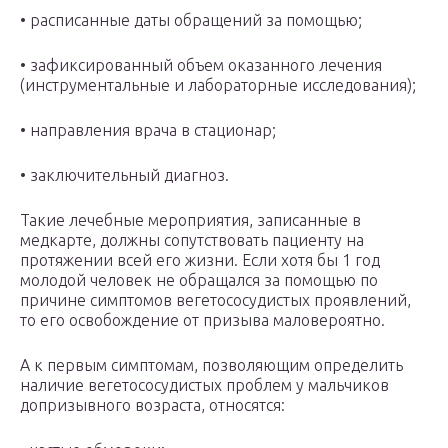
• расписанные даты обращений за помощью;
• зафиксированный объем оказанного лечения
(инструментальные и лабораторные исследования);
• направления врача в стационар;
• заключительный диагноз.
Такие лечебные мероприятия, записанные в
медкарте, должны сопутствовать пациенту на
протяжении всей его жизни. Если хотя бы 1 год
молодой человек не обращался за помощью по
причине симптомов вегетососудистых проявлений,
то его освобождение от призыва маловероятно.
А к первым симптомам, позволяющим определить
наличие вегетососудистых проблем у мальчиков
допризывного возраста, относятся: