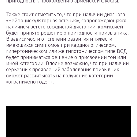
пригодность к прохождению армейской службы.
Также стоит отметить то, что при наличии диагноза
«Нейроцискуляторная астения», сопровождающаяся
наличием вегето сосудистой дистонии, комиссией
будет принято решение о пригодности призывника.
В зависимости от степени развития и тяжести
имеющихся симптомов при кардиологическом,
гипертоническом или же гипотоническом типе ВСД
будет приниматься решение о присвоении той или
иной категории. Вполне возможно, что при наличии
серьезных проявлений заболевания призывник
сможет рассчитывать на получение категории
«ограничено годен».