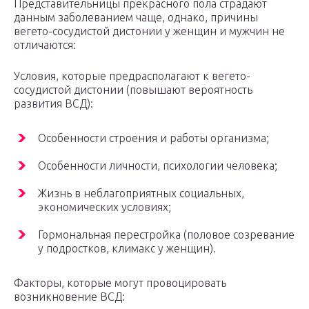
Представительницы прекрасного пола страдают
данным заболеванием чаще, однако, причины
вегето-сосудистой дистонии у женщин и мужчин не
отличаются:
Условия, которые предрасполагают к вегето-
сосудистой дистонии (повышают вероятность
развития ВСД):
Особенности строения и работы организма;
Особенности личности, психологии человека;
Жизнь в неблагоприятных социальных,
экономических условиях;
Гормональная перестройка (половое созревание
у подростков, климакс у женщин).
Факторы, которые могут провоцировать
возникновение ВСД: