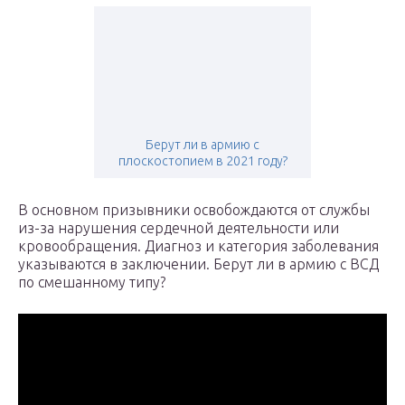
Берут ли в армию с
плоскостопием в 2021 году?
В основном призывники освобождаются от службы
из-за нарушения сердечной деятельности или
кровообращения. Диагноз и категория заболевания
указываются в заключении. Берут ли в армию с ВСД
по смешанному типу?