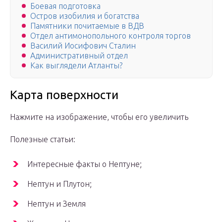
Боевая подготовка
Остров изобилия и богатства
Памятники почитаемые в ВДВ
Отдел антимонопольного контроля торгов
Василий Иосифович Сталин
Административный отдел
Как выглядели Атланты?
Карта поверхности
Нажмите на изображение, чтобы его увеличить
Полезные статьи:
Интересные факты о Нептуне;
Нептун и Плутон;
Нептун и Земля