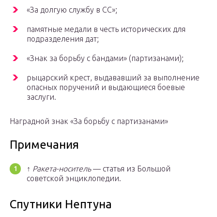
«За долгую службу в СС»;
памятные медали в честь исторических для
подразделения дат;
«Знак за борьбу с бандами» (партизанами);
рыцарский крест, выдававший за выполнение
опасных поручений и выдающиеся боевые
заслуги.
Наградной знак «За борьбу с партизанами»
Примечания
↑
Ракета-носитель
— статья из Большой
советской энциклопедии.
Спутники Нептуна