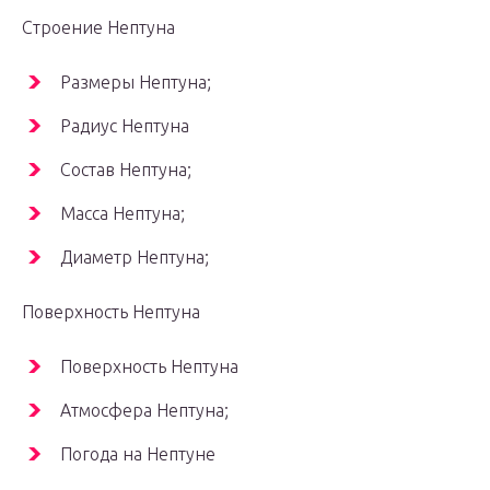
Строение Нептуна
Размеры Нептуна;
Радиус Нептуна
Состав Нептуна;
Масса Нептуна;
Диаметр Нептуна;
Поверхность Нептуна
Поверхность Нептуна
Атмосфера Нептуна;
Погода на Нептуне