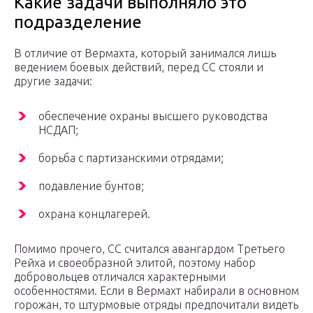
Какие задачи выполняло это
подразделение
В отличие от Вермахта, который занимался лишь
ведением боевых действий, перед СС стояли и
другие задачи:
обеспечение охраны высшего руководства
НСДАП;
борьба с партизанскими отрядами;
подавление бунтов;
охрана концлагерей.
Помимо прочего, СС считался авангардом Третьего
Рейха и своеобразной элитой, поэтому набор
добровольцев отличался характерными
особенностями. Если в Вермахт набирали в основном
горожан, то штурмовые отряды предпочитали видеть