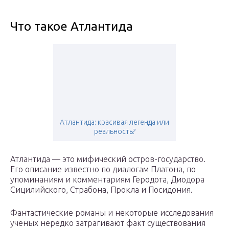
Что такое Атлантида
Атлантида: красивая легенда или
реальность?
Атлантида — это мифический остров-государство.
Его описание известно по диалогам Платона, по
упоминаниям и комментариям Геродота, Диодора
Сицилийского, Страбона, Прокла и Посидония.
Фантастические романы и некоторые исследования
ученых нередко затрагивают факт существования