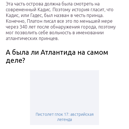
Эта часть острова должна была смотреть на
современный Кадис. Поэтому история гласит, что
Кадис, или Гадес, был назван в честь принца.
Конечно, Платон писал все это по меньшей мере
через 340 лет после обнаружения города, поэтому
мог позволить себе вольность в именовании
атлантических принцев.
А была ли Атлантида на самом
деле?
Пистолет глок 17: австрийская
легенда