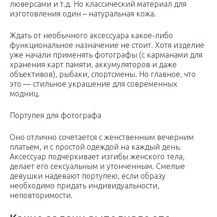
люверсами и т.д. Но классический материал для
изготовления один – натуральная кожа.
Ждать от необычного аксессуара какое-либо
функциональное назначение не стоит. Хотя изделие
уже начали применять фотографы (с карманами для
хранения карт памяти, аккумуляторов и даже
объективов), рыбаки, спортсмены. Но главное, что
это — стильное украшение для современных
модниц.
Портупея для фотографа
Оно отлично сочетается с женственным вечерним
платьем, и с простой одеждой на каждый день.
Аксессуар подчеркивает изгибы женского тела,
делает его сексуальным и утонченным. Смелые
девушки надевают портупею, если образу
необходимо придать индивидуальности,
неповторимости.