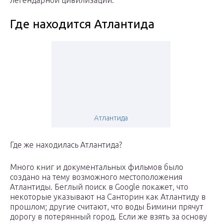
легендарной цивилизации.
Где находится Атлантида
Атлантида
Где же находилась Атлантида?
Много книг и документальных фильмов было
создано на тему возможного местоположения
Атлантиды. Беглый поиск в Google покажет, что
некоторые указывают на Санторин как Атлантиду в
прошлом; другие считают, что воды Бимини прячут
дорогу в потерянный город. Если же взять за основу