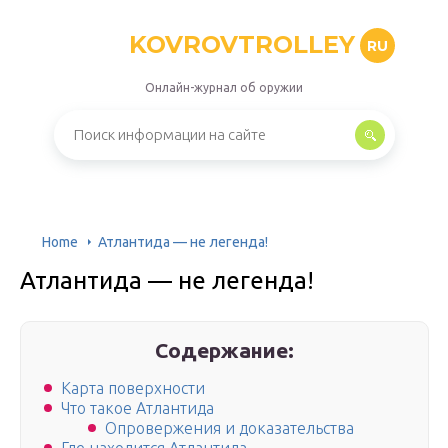
KOVROVTROLLEY
RU
Онлайн-журнал об оружии
Home
Атлантида — не легенда!
Атлантида — не легенда!
Содержание:
Карта поверхности
Что такое Атлантида
Опровержения и доказательства